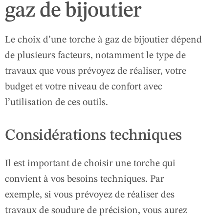
gaz de bijoutier
Le choix d’une torche à gaz de bijoutier dépend
de plusieurs facteurs, notamment le type de
travaux que vous prévoyez de réaliser, votre
budget et votre niveau de confort avec
l’utilisation de ces outils.
Considérations techniques
Il est important de choisir une torche qui
convient à vos besoins techniques. Par
exemple, si vous prévoyez de réaliser des
travaux de soudure de précision, vous aurez