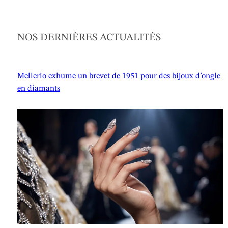
NOS DERNIÈRES ACTUALITÉS
Mellerio exhume un brevet de 1951 pour des bijoux d’ongle
en diamants