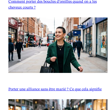
Comment porter des boucles d’oreilles quand on a les
cheveux courts ?
Porter une alliance sans être marié ? Ce que cela signifie