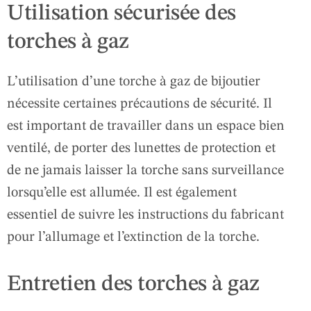
Utilisation sécurisée des
torches à gaz
L’utilisation d’une torche à gaz de bijoutier
nécessite certaines précautions de sécurité. Il
est important de travailler dans un espace bien
ventilé, de porter des lunettes de protection et
de ne jamais laisser la torche sans surveillance
lorsqu’elle est allumée. Il est également
essentiel de suivre les instructions du fabricant
pour l’allumage et l’extinction de la torche.
Entretien des torches à gaz