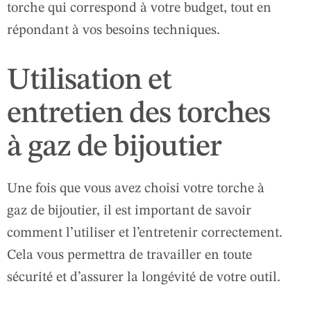
torche qui correspond à votre budget, tout en
répondant à vos besoins techniques.
Utilisation et
entretien des torches
à gaz de bijoutier
Une fois que vous avez choisi votre torche à
gaz de bijoutier, il est important de savoir
comment l’utiliser et l’entretenir correctement.
Cela vous permettra de travailler en toute
sécurité et d’assurer la longévité de votre outil.