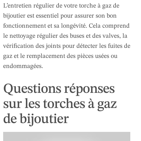
L’entretien régulier de votre torche à gaz de
bijoutier est essentiel pour assurer son bon
fonctionnement et sa longévité. Cela comprend
le nettoyage régulier des buses et des valves, la
vérification des joints pour détecter les fuites de
gaz et le remplacement des pièces usées ou
endommagées.
Questions réponses
sur les torches à gaz
de bijoutier