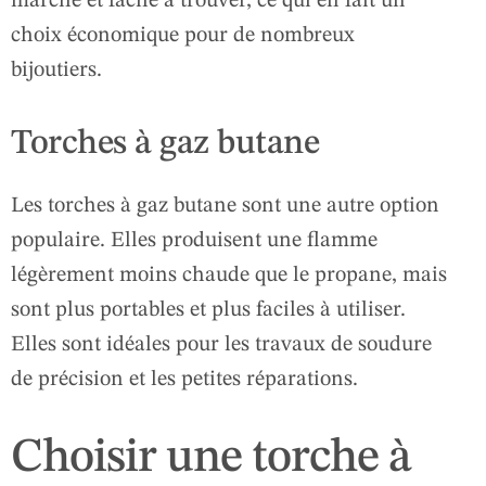
marché et facile à trouver, ce qui en fait un
choix économique pour de nombreux
bijoutiers.
Torches à gaz butane
Les torches à gaz butane sont une autre option
populaire. Elles produisent une flamme
légèrement moins chaude que le propane, mais
sont plus portables et plus faciles à utiliser.
Elles sont idéales pour les travaux de soudure
de précision et les petites réparations.
Choisir une torche à