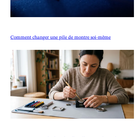
Comment changer une pile de montre soi-même