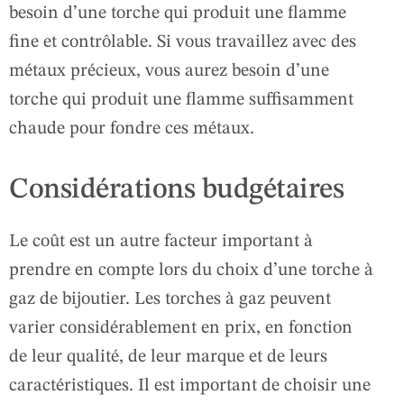
besoin d’une torche qui produit une flamme
fine et contrôlable. Si vous travaillez avec des
métaux précieux, vous aurez besoin d’une
torche qui produit une flamme suffisamment
chaude pour fondre ces métaux.
Considérations budgétaires
Le coût est un autre facteur important à
prendre en compte lors du choix d’une torche à
gaz de bijoutier. Les torches à gaz peuvent
varier considérablement en prix, en fonction
de leur qualité, de leur marque et de leurs
caractéristiques. Il est important de choisir une