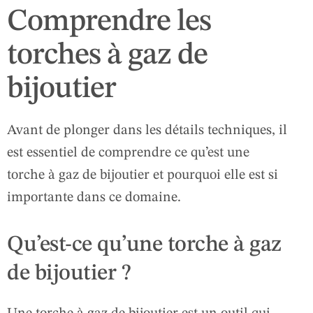
Comprendre les
torches à gaz de
bijoutier
Avant de plonger dans les détails techniques, il
est essentiel de comprendre ce qu’est une
torche à gaz de bijoutier et pourquoi elle est si
importante dans ce domaine.
Qu’est-ce qu’une torche à gaz
de bijoutier ?