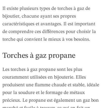
Il existe plusieurs types de torches à gaz de
bijoutier, chacune ayant ses propres
caractéristiques et avantages. Il est important
de comprendre ces différences pour choisir la
torche qui convient le mieux à vos besoins.
Torches à gaz propane
Les torches à gaz propane sont les plus
couramment utilisées en bijouterie. Elles
produisent une flamme chaude et stable, idéale
pour la soudure et le formage de métaux
précieux. Le propane est également un gaz bon