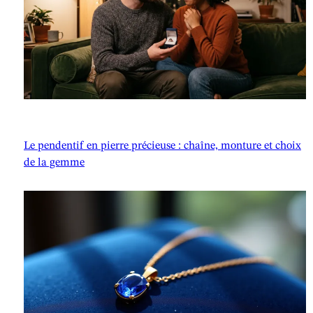
Le pendentif en pierre précieuse : chaîne, monture et choix
de la gemme