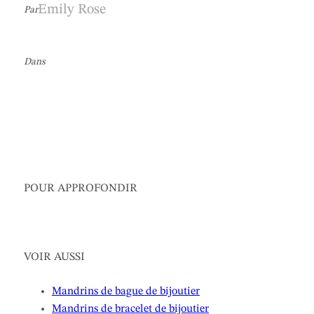
Emily Rose
Par
Dans
POUR APPROFONDIR
VOIR AUSSI
Mandrins de bague de bijoutier
Mandrins de bracelet de bijoutier