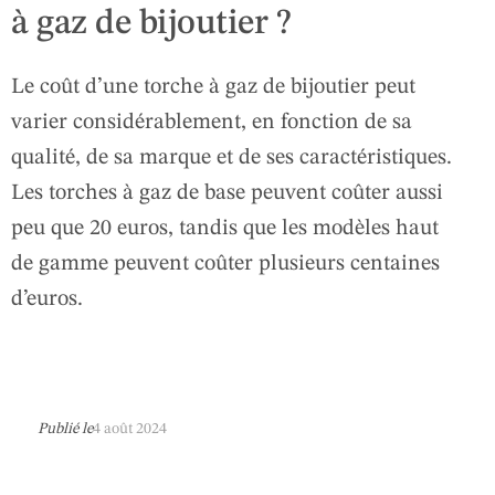
à gaz de bijoutier ?
Le coût d’une torche à gaz de bijoutier peut
varier considérablement, en fonction de sa
qualité, de sa marque et de ses caractéristiques.
Les torches à gaz de base peuvent coûter aussi
peu que 20 euros, tandis que les modèles haut
de gamme peuvent coûter plusieurs centaines
d’euros.
Publié le
4 août 2024