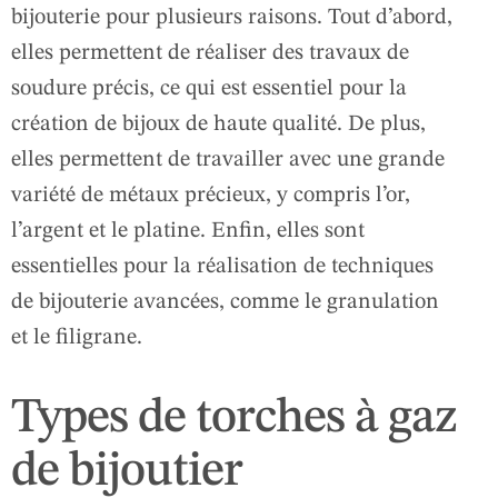
bijouterie pour plusieurs raisons. Tout d’abord,
elles permettent de réaliser des travaux de
soudure précis, ce qui est essentiel pour la
création de bijoux de haute qualité. De plus,
elles permettent de travailler avec une grande
variété de métaux précieux, y compris l’or,
l’argent et le platine. Enfin, elles sont
essentielles pour la réalisation de techniques
de bijouterie avancées, comme le granulation
et le filigrane.
Types de torches à gaz
de bijoutier