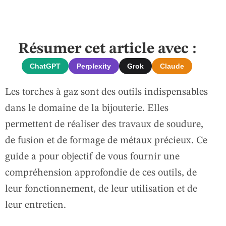
Résumer cet article avec :
ChatGPT
Perplexity
Grok
Claude
Les torches à gaz sont des outils indispensables
dans le domaine de la bijouterie. Elles
permettent de réaliser des travaux de soudure,
de fusion et de formage de métaux précieux. Ce
guide a pour objectif de vous fournir une
compréhension approfondie de ces outils, de
leur fonctionnement, de leur utilisation et de
leur entretien.