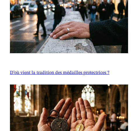
D’où vient la tradition des médailles protectrices ?