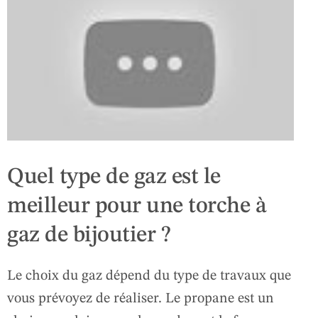
Quel type de gaz est le
meilleur pour une torche à
gaz de bijoutier ?
Le choix du gaz dépend du type de travaux que
vous prévoyez de réaliser. Le propane est un