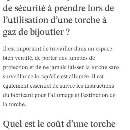
de sécurité à prendre lors de
l’utilisation d’une torche à
gaz de bijoutier ?
Il est important de travailler dans un espace
bien ventilé, de porter des lunettes de
protection et de ne jamais laisser la torche sans
surveillance lorsqu’elle est allumée. Il est
également essentiel de suivre les instructions
du fabricant pour l’allumage et l’extinction de
la torche.
Quel est le coût d’une torche