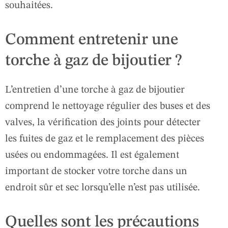
souhaitées.
Comment entretenir une
torche à gaz de bijoutier ?
L’entretien d’une torche à gaz de bijoutier
comprend le nettoyage régulier des buses et des
valves, la vérification des joints pour détecter
les fuites de gaz et le remplacement des pièces
usées ou endommagées. Il est également
important de stocker votre torche dans un
endroit sûr et sec lorsqu’elle n’est pas utilisée.
Quelles sont les précautions