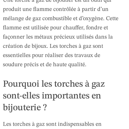
Une torche à gaz de bijoutier est un outil qui
produit une flamme contrôlée à partir d’un
mélange de gaz combustible et d’oxygène. Cette
flamme est utilisée pour chauffer, fondre et
façonner les métaux précieux utilisés dans la
création de bijoux. Les torches à gaz sont
essentielles pour réaliser des travaux de
soudure précis et de haute qualité.
Pourquoi les torches à gaz
sont-elles importantes en
bijouterie ?
Les torches à gaz sont indispensables en