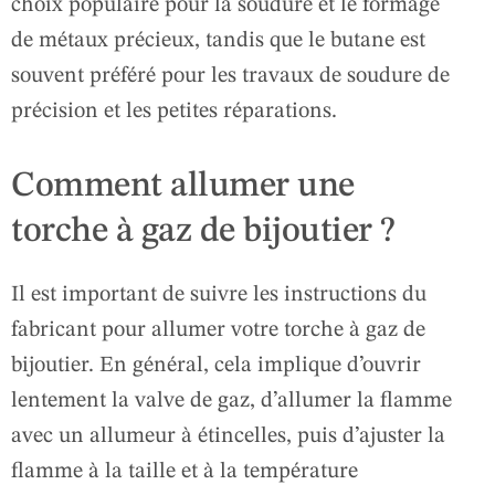
choix populaire pour la soudure et le formage
de métaux précieux, tandis que le butane est
souvent préféré pour les travaux de soudure de
précision et les petites réparations.
Comment allumer une
torche à gaz de bijoutier ?
Il est important de suivre les instructions du
fabricant pour allumer votre torche à gaz de
bijoutier. En général, cela implique d’ouvrir
lentement la valve de gaz, d’allumer la flamme
avec un allumeur à étincelles, puis d’ajuster la
flamme à la taille et à la température