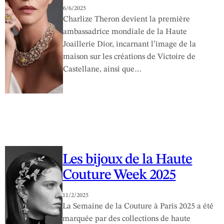
6/6/2025
Charlize Theron devient la première
ambassadrice mondiale de la Haute
Joaillerie Dior, incarnant l’image de la
maison sur les créations de Victoire de
Castellane, ainsi que…
Les bijoux de la Haute
Couture Week 2025
11/2/2025
La Semaine de la Couture à Paris 2025 a été
marquée par des collections de haute