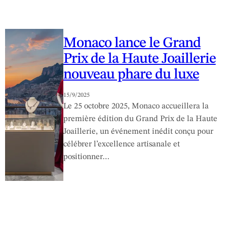
Monaco lance le Grand
Prix de la Haute Joaillerie
nouveau phare du luxe
15/9/2025
Le 25 octobre 2025, Monaco accueillera la
première édition du Grand Prix de la Haute
Joaillerie, un événement inédit conçu pour
célébrer l’excellence artisanale et
positionner…