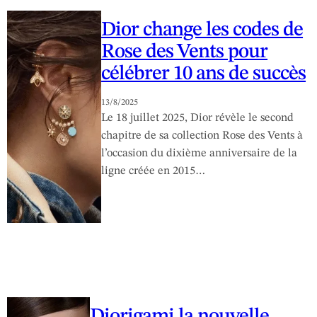
Dior change les codes de
Rose des Vents pour
célébrer 10 ans de succès
13/8/2025
Le 18 juillet 2025, Dior révèle le second
chapitre de sa collection Rose des Vents à
l’occasion du dixième anniversaire de la
ligne créée en 2015…
Diorigami la nouvelle