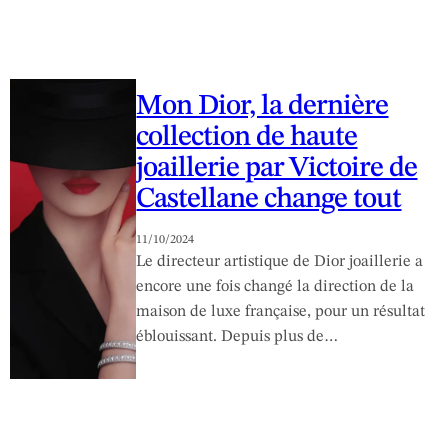
Mon Dior, la dernière
collection de haute
joaillerie par Victoire de
Castellane change tout
11/10/2024
Le directeur artistique de Dior joaillerie a
encore une fois changé la direction de la
maison de luxe française, pour un résultat
éblouissant. Depuis plus de…