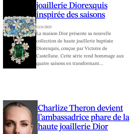
joaillerie Diorexquis
inspirée des saisons
12/6/2025
La maison Dior présente sa nouvelle
collection de haute joaillerie baptisée
Diorexquis, conçue par Victoire de
Castellane. Cette série rend hommage aux
quatre saisons en transformant…
Charlize Theron devient
l’ambassadrice phare de la
haute joaillerie Dior