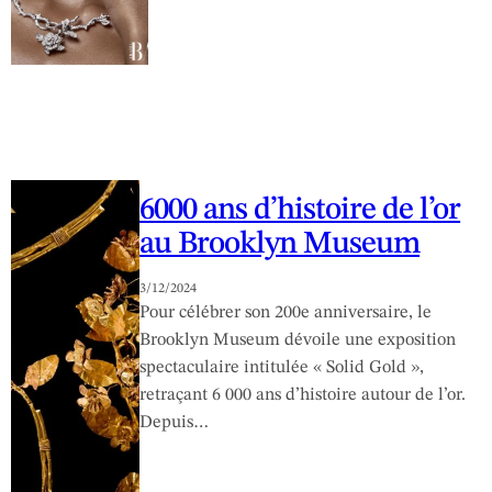
6000 ans d’histoire de l’or
au Brooklyn Museum
3/12/2024
Pour célébrer son 200e anniversaire, le
Brooklyn Museum dévoile une exposition
spectaculaire intitulée « Solid Gold »,
retraçant 6 000 ans d’histoire autour de l’or.
Depuis…