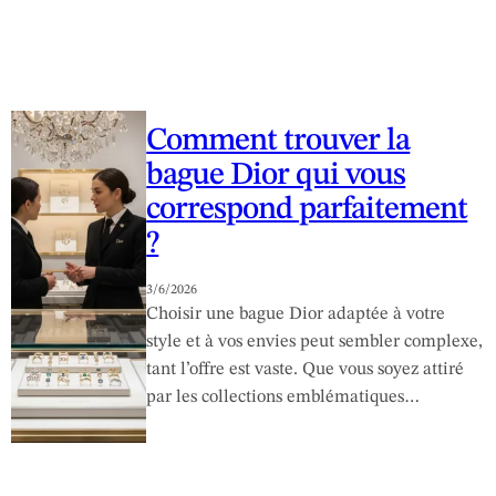
Comment trouver la
bague Dior qui vous
correspond parfaitement
?
3/6/2026
Choisir une bague Dior adaptée à votre
style et à vos envies peut sembler complexe,
tant l’offre est vaste. Que vous soyez attiré
par les collections emblématiques…