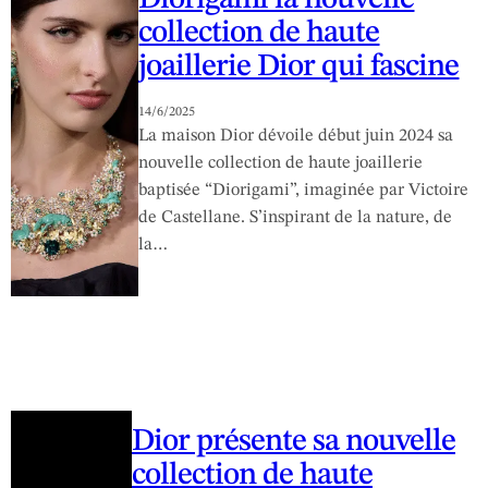
collection de haute
joaillerie Dior qui fascine
14/6/2025
La maison Dior dévoile début juin 2024 sa
nouvelle collection de haute joaillerie
baptisée “Diorigami”, imaginée par Victoire
de Castellane. S’inspirant de la nature, de
la…
Dior présente sa nouvelle
collection de haute