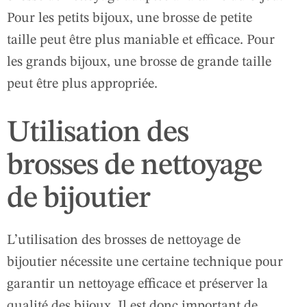
Pour les petits bijoux, une brosse de petite
taille peut être plus maniable et efficace. Pour
les grands bijoux, une brosse de grande taille
peut être plus appropriée.
Utilisation des
brosses de nettoyage
de bijoutier
L’utilisation des brosses de nettoyage de
bijoutier nécessite une certaine technique pour
garantir un nettoyage efficace et préserver la
qualité des bijoux. Il est donc important de