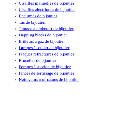
Cisailles manuelles de bijoutier
Cisailles électriques de bijoutier
Enclumes de bijoutier
Tas de bijoutier
Trousse à emboutir de bijoutier
Dapping blocks de bijoutier
Brûleurs à gaz de bijoutier
Lampes à souder de bijoutier
Plaques réfractaires de bijoutier
Brucelles de bijoutier
Pompes à succion de bijoutier
Pinces de sertissage de bijoutier
Nettoyeurs à ultrasons de bijoutier