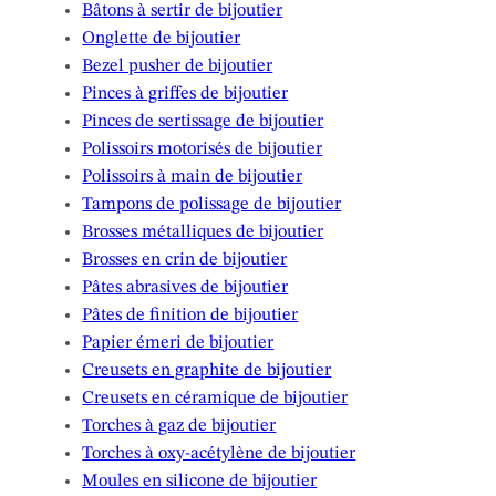
Bâtons à sertir de bijoutier
Onglette de bijoutier
Bezel pusher de bijoutier
Pinces à griffes de bijoutier
Pinces de sertissage de bijoutier
Polissoirs motorisés de bijoutier
Polissoirs à main de bijoutier
Tampons de polissage de bijoutier
Brosses métalliques de bijoutier
Brosses en crin de bijoutier
Pâtes abrasives de bijoutier
Pâtes de finition de bijoutier
Papier émeri de bijoutier
Creusets en graphite de bijoutier
Creusets en céramique de bijoutier
Torches à gaz de bijoutier
Torches à oxy-acétylène de bijoutier
Moules en silicone de bijoutier