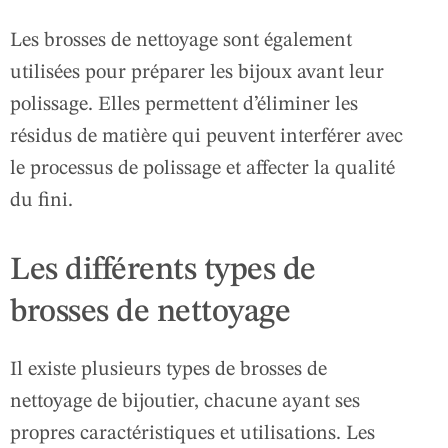
Les brosses de nettoyage sont également
utilisées pour préparer les bijoux avant leur
polissage. Elles permettent d’éliminer les
résidus de matière qui peuvent interférer avec
le processus de polissage et affecter la qualité
du fini.
Les différents types de
brosses de nettoyage
Il existe plusieurs types de brosses de
nettoyage de bijoutier, chacune ayant ses
propres caractéristiques et utilisations. Les