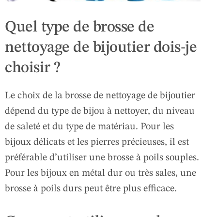
Quel type de brosse de
nettoyage de bijoutier dois-je
choisir ?
Le choix de la brosse de nettoyage de bijoutier
dépend du type de bijou à nettoyer, du niveau
de saleté et du type de matériau. Pour les
bijoux délicats et les pierres précieuses, il est
préférable d’utiliser une brosse à poils souples.
Pour les bijoux en métal dur ou très sales, une
brosse à poils durs peut être plus efficace.