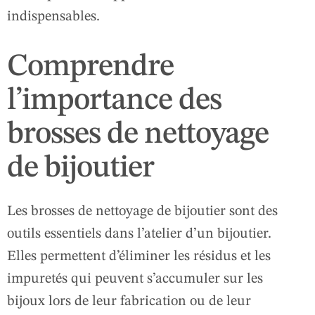
indispensables.
Comprendre
l’importance des
brosses de nettoyage
de bijoutier
Les brosses de nettoyage de bijoutier sont des
outils essentiels dans l’atelier d’un bijoutier.
Elles permettent d’éliminer les résidus et les
impuretés qui peuvent s’accumuler sur les
bijoux lors de leur fabrication ou de leur