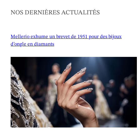
NOS DERNIÈRES ACTUALITÉS
Mellerio exhume un brevet de 1951 pour des bijoux
d’ongle en diamants