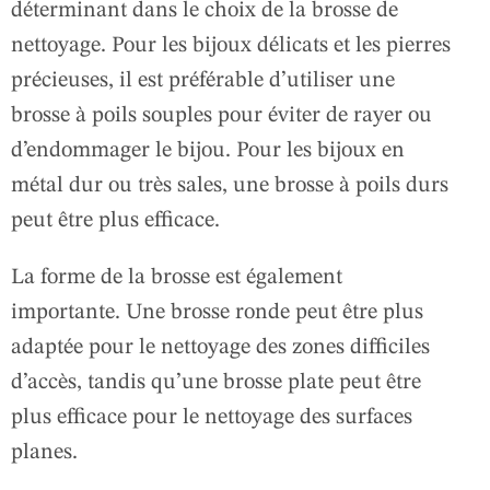
déterminant dans le choix de la brosse de
nettoyage. Pour les bijoux délicats et les pierres
précieuses, il est préférable d’utiliser une
brosse à poils souples pour éviter de rayer ou
d’endommager le bijou. Pour les bijoux en
métal dur ou très sales, une brosse à poils durs
peut être plus efficace.
La forme de la brosse est également
importante. Une brosse ronde peut être plus
adaptée pour le nettoyage des zones difficiles
d’accès, tandis qu’une brosse plate peut être
plus efficace pour le nettoyage des surfaces
planes.