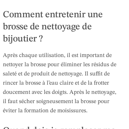
Comment entretenir une
brosse de nettoyage de
bijoutier ?
Après chaque utilisation, il est important de
nettoyer la brosse pour éliminer les résidus de
saleté et de produit de nettoyage. Il suffit de
rincer la brosse à l’eau claire et de la frotter
doucement avec les doigts. Après le nettoyage,
il faut sécher soigneusement la brosse pour
éviter la formation de moisissures.