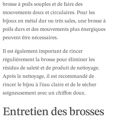
brosse à poils souples et de faire des
mouvements doux et circulaires. Pour les
bijoux en métal dur ou très sales, une brosse à
poils durs et des mouvements plus énergiques
peuvent être nécessaires.
Il est également important de rincer
régulièrement la brosse pour éliminer les
résidus de saleté et de produit de nettoyage.
Après le nettoyage, il est recommandé de
rincer le bijou à l’eau claire et de le sécher
soigneusement avec un chiffon doux.
Entretien des brosses