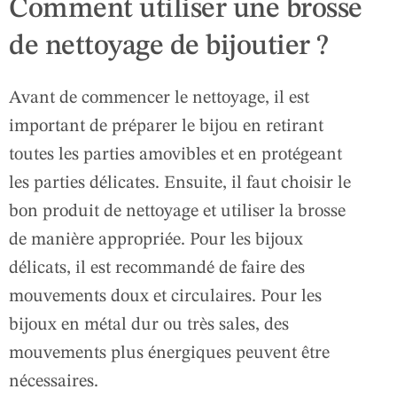
Comment utiliser une brosse
de nettoyage de bijoutier ?
Avant de commencer le nettoyage, il est
important de préparer le bijou en retirant
toutes les parties amovibles et en protégeant
les parties délicates. Ensuite, il faut choisir le
bon produit de nettoyage et utiliser la brosse
de manière appropriée. Pour les bijoux
délicats, il est recommandé de faire des
mouvements doux et circulaires. Pour les
bijoux en métal dur ou très sales, des
mouvements plus énergiques peuvent être
nécessaires.