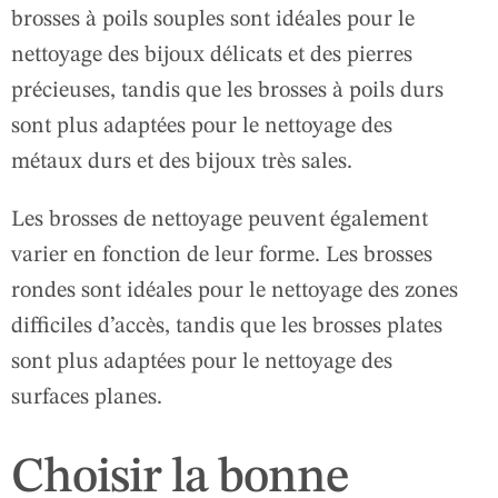
brosses à poils souples sont idéales pour le
nettoyage des bijoux délicats et des pierres
précieuses, tandis que les brosses à poils durs
sont plus adaptées pour le nettoyage des
métaux durs et des bijoux très sales.
Les brosses de nettoyage peuvent également
varier en fonction de leur forme. Les brosses
rondes sont idéales pour le nettoyage des zones
difficiles d’accès, tandis que les brosses plates
sont plus adaptées pour le nettoyage des
surfaces planes.
Choisir la bonne