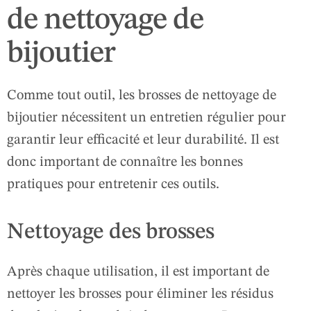
de nettoyage de
bijoutier
Comme tout outil, les brosses de nettoyage de
bijoutier nécessitent un entretien régulier pour
garantir leur efficacité et leur durabilité. Il est
donc important de connaître les bonnes
pratiques pour entretenir ces outils.
Nettoyage des brosses
Après chaque utilisation, il est important de
nettoyer les brosses pour éliminer les résidus