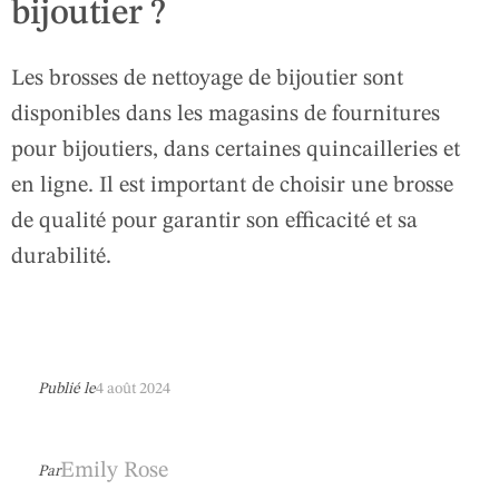
bijoutier ?
Les brosses de nettoyage de bijoutier sont
disponibles dans les magasins de fournitures
pour bijoutiers, dans certaines quincailleries et
en ligne. Il est important de choisir une brosse
de qualité pour garantir son efficacité et sa
durabilité.
Publié le
4 août 2024
Emily Rose
Par