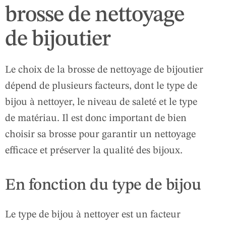
brosse de nettoyage
de bijoutier
Le choix de la brosse de nettoyage de bijoutier
dépend de plusieurs facteurs, dont le type de
bijou à nettoyer, le niveau de saleté et le type
de matériau. Il est donc important de bien
choisir sa brosse pour garantir un nettoyage
efficace et préserver la qualité des bijoux.
En fonction du type de bijou
Le type de bijou à nettoyer est un facteur