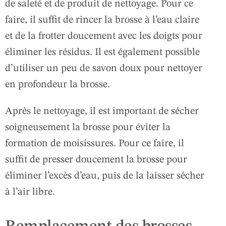
de saleté et de produit de nettoyage. Pour ce
faire, il suffit de rincer la brosse à l’eau claire
et de la frotter doucement avec les doigts pour
éliminer les résidus. Il est également possible
d’utiliser un peu de savon doux pour nettoyer
en profondeur la brosse.
Après le nettoyage, il est important de sécher
soigneusement la brosse pour éviter la
formation de moisissures. Pour ce faire, il
suffit de presser doucement la brosse pour
éliminer l’excès d’eau, puis de la laisser sécher
à l’air libre.