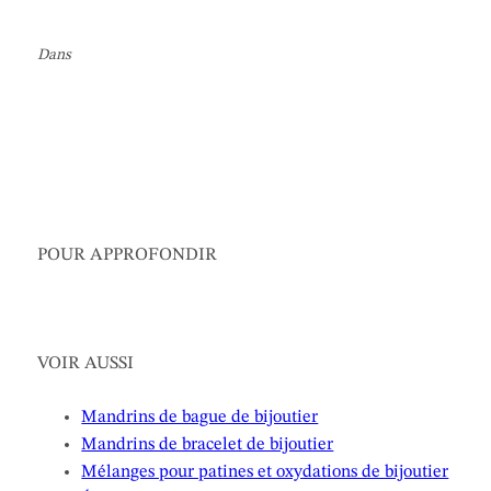
Dans
POUR APPROFONDIR
VOIR AUSSI
Mandrins de bague de bijoutier
Mandrins de bracelet de bijoutier
Mélanges pour patines et oxydations de bijoutier