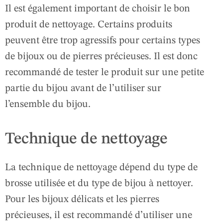
Il est également important de choisir le bon
produit de nettoyage. Certains produits
peuvent être trop agressifs pour certains types
de bijoux ou de pierres précieuses. Il est donc
recommandé de tester le produit sur une petite
partie du bijou avant de l’utiliser sur
l’ensemble du bijou.
Technique de nettoyage
La technique de nettoyage dépend du type de
brosse utilisée et du type de bijou à nettoyer.
Pour les bijoux délicats et les pierres
précieuses, il est recommandé d’utiliser une