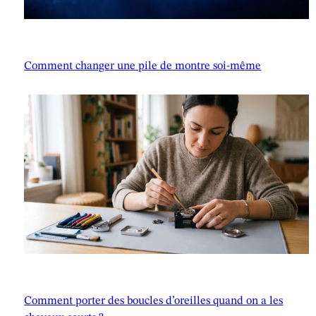
Comment changer une pile de montre soi-même
Comment porter des boucles d’oreilles quand on a les