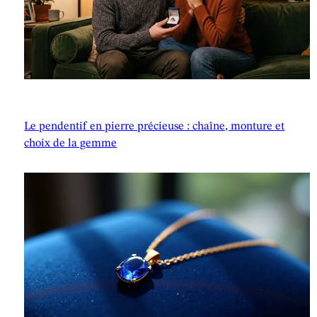
Le pendentif en pierre précieuse : chaîne, monture et
choix de la gemme