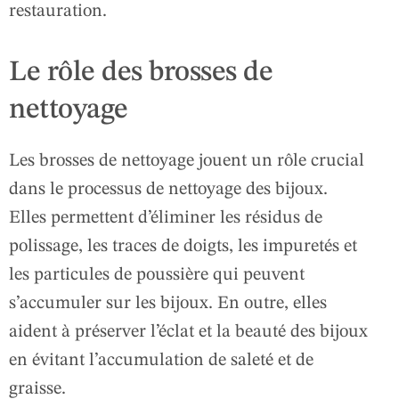
restauration.
Le rôle des brosses de
nettoyage
Les brosses de nettoyage jouent un rôle crucial
dans le processus de nettoyage des bijoux.
Elles permettent d’éliminer les résidus de
polissage, les traces de doigts, les impuretés et
les particules de poussière qui peuvent
s’accumuler sur les bijoux. En outre, elles
aident à préserver l’éclat et la beauté des bijoux
en évitant l’accumulation de saleté et de
graisse.