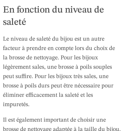
En fonction du niveau de
saleté
Le niveau de saleté du bijou est un autre
facteur à prendre en compte lors du choix de
la brosse de nettoyage. Pour les bijoux
légèrement sales, une brosse à poils souples
peut suffire. Pour les bijoux très sales, une
brosse à poils durs peut être nécessaire pour
éliminer efficacement la saleté et les
impuretés.
Il est également important de choisir une
brosse de nettoyage adaptée à la taille du bijou.