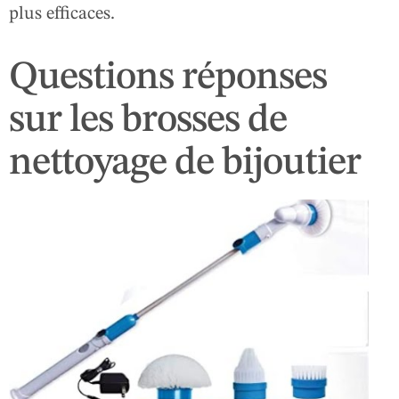
plus efficaces.
Questions réponses
sur les brosses de
nettoyage de bijoutier