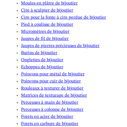
Moules en plâtre de bijoutier
Cire à sculpter de bijoutier
Cire pour la fonte à cire perdue de bijoutier
Pied à coulisse de bijoutier
Micromètres de bijoutier
Jauges de fil de bijoutier
Jauges de pierres précieuses de bijoutier
Burins de bijoutier
Onglettes de bijoutier
Echoppes de bijoutier
Poinçons pour métal de bijoutier
Poinçons pour cuir de bijoutier
Rouleaux à texturer de bijoutier
Matrices de texturage de bijoutier
Perceuses à main de bijoutier
Perceuses à colonne de bijoutier
Forets en acier de bijoutier
Forets en carbure de bijoutier