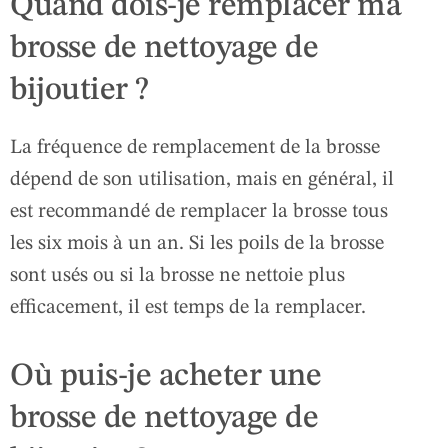
Quand dois-je remplacer ma
brosse de nettoyage de
bijoutier ?
La fréquence de remplacement de la brosse
dépend de son utilisation, mais en général, il
est recommandé de remplacer la brosse tous
les six mois à un an. Si les poils de la brosse
sont usés ou si la brosse ne nettoie plus
efficacement, il est temps de la remplacer.
Où puis-je acheter une
brosse de nettoyage de