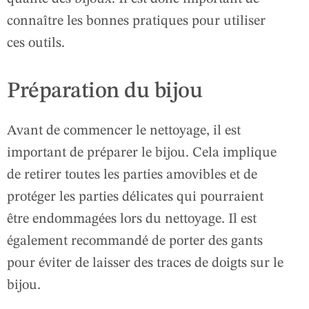
connaître les bonnes pratiques pour utiliser
ces outils.
Préparation du bijou
Avant de commencer le nettoyage, il est
important de préparer le bijou. Cela implique
de retirer toutes les parties amovibles et de
protéger les parties délicates qui pourraient
être endommagées lors du nettoyage. Il est
également recommandé de porter des gants
pour éviter de laisser des traces de doigts sur le
bijou.