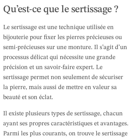
Qu’est-ce que le sertissage ?
Le sertissage est une technique utilisée en
bijouterie pour fixer les pierres précieuses ou
semi-précieuses sur une monture. Il s’agit d’un
processus délicat qui nécessite une grande
précision et un savoir-faire expert. Le
sertissage permet non seulement de sécuriser
la pierre, mais aussi de mettre en valeur sa
beauté et son éclat.
Il existe plusieurs types de sertissage, chacun
ayant ses propres caractéristiques et avantages.
Parmi les plus courants, on trouve le sertissage