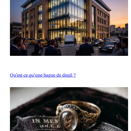
Qu’est-ce qu’une bague de deuil ?