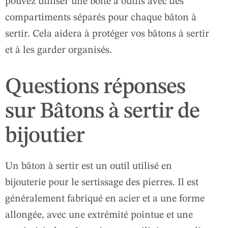
pouvez utiliser une boîte à outils avec des
compartiments séparés pour chaque bâton à
sertir. Cela aidera à protéger vos bâtons à sertir
et à les garder organisés.
Questions réponses
sur Bâtons à sertir de
bijoutier
Un bâton à sertir est un outil utilisé en
bijouterie pour le sertissage des pierres. Il est
généralement fabriqué en acier et a une forme
allongée, avec une extrémité pointue et une