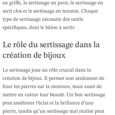
en griffe, le sertissage en pavé, le sertissage en
serti clos et le sertissage en tension. Chaque
type de sertissage nécessite des outils
spécifiques, dont le bâton à sertir.
Le rôle du sertissage dans la
création de bijoux
Le sertissage joue un rôle crucial dans la
création de bijoux. Il permet non seulement de
fixer les pierres sur la monture, mais aussi de
mettre en valeur leur beauté. Un bon sertissage
peut améliorer l’éclat et la brillance d’une
pierre, tandis qu’un sertissage mal réalisé peut