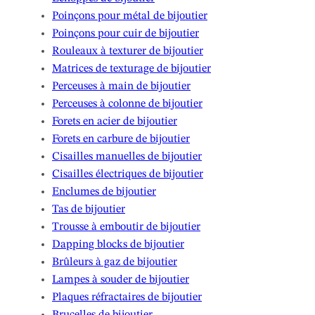
Poinçons pour métal de bijoutier
Poinçons pour cuir de bijoutier
Rouleaux à texturer de bijoutier
Matrices de texturage de bijoutier
Perceuses à main de bijoutier
Perceuses à colonne de bijoutier
Forets en acier de bijoutier
Forets en carbure de bijoutier
Cisailles manuelles de bijoutier
Cisailles électriques de bijoutier
Enclumes de bijoutier
Tas de bijoutier
Trousse à emboutir de bijoutier
Dapping blocks de bijoutier
Brûleurs à gaz de bijoutier
Lampes à souder de bijoutier
Plaques réfractaires de bijoutier