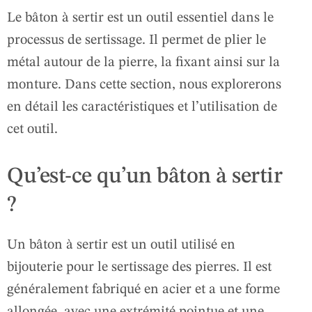
Le bâton à sertir est un outil essentiel dans le
processus de sertissage. Il permet de plier le
métal autour de la pierre, la fixant ainsi sur la
monture. Dans cette section, nous explorerons
en détail les caractéristiques et l’utilisation de
cet outil.
Qu’est-ce qu’un bâton à sertir
?
Un bâton à sertir est un outil utilisé en
bijouterie pour le sertissage des pierres. Il est
généralement fabriqué en acier et a une forme