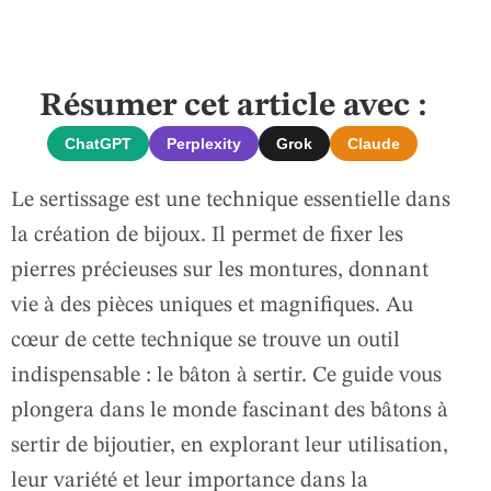
Résumer cet article avec :
ChatGPT
Perplexity
Grok
Claude
Le sertissage est une technique essentielle dans
la création de bijoux. Il permet de fixer les
pierres précieuses sur les montures, donnant
vie à des pièces uniques et magnifiques. Au
cœur de cette technique se trouve un outil
indispensable : le bâton à sertir. Ce guide vous
plongera dans le monde fascinant des bâtons à
sertir de bijoutier, en explorant leur utilisation,
leur variété et leur importance dans la