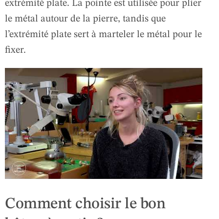
extrémité plate. La pointe est utilisée pour plier
le métal autour de la pierre, tandis que
l’extrémité plate sert à marteler le métal pour le
fixer.
Comment choisir le bon