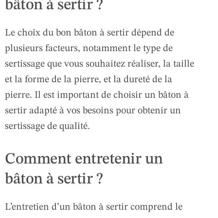
bâton à sertir ?
Le choix du bon bâton à sertir dépend de
plusieurs facteurs, notamment le type de
sertissage que vous souhaitez réaliser, la taille
et la forme de la pierre, et la dureté de la
pierre. Il est important de choisir un bâton à
sertir adapté à vos besoins pour obtenir un
sertissage de qualité.
Comment entretenir un
bâton à sertir ?
L’entretien d’un bâton à sertir comprend le