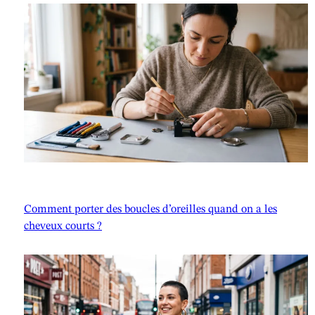
Comment porter des boucles d’oreilles quand on a les
cheveux courts ?