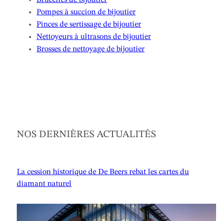
Brucelles de bijoutier
Pompes à succion de bijoutier
Pinces de sertissage de bijoutier
Nettoyeurs à ultrasons de bijoutier
Brosses de nettoyage de bijoutier
NOS DERNIÈRES ACTUALITÉS
La cession historique de De Beers rebat les cartes du
diamant naturel