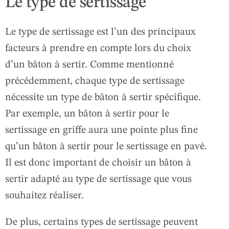
Le type de sertissage
Le type de sertissage est l’un des principaux
facteurs à prendre en compte lors du choix
d’un bâton à sertir. Comme mentionné
précédemment, chaque type de sertissage
nécessite un type de bâton à sertir spécifique.
Par exemple, un bâton à sertir pour le
sertissage en griffe aura une pointe plus fine
qu’un bâton à sertir pour le sertissage en pavé.
Il est donc important de choisir un bâton à
sertir adapté au type de sertissage que vous
souhaitez réaliser.
De plus, certains types de sertissage peuvent