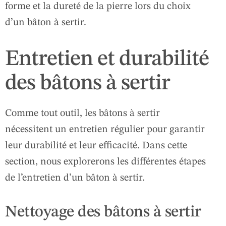
forme et la dureté de la pierre lors du choix
d’un bâton à sertir.
Entretien et durabilité
des bâtons à sertir
Comme tout outil, les bâtons à sertir
nécessitent un entretien régulier pour garantir
leur durabilité et leur efficacité. Dans cette
section, nous explorerons les différentes étapes
de l’entretien d’un bâton à sertir.
Nettoyage des bâtons à sertir