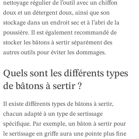
nettoyage régulier de l’outil avec un chiffon
doux et un détergent doux, ainsi que son
stockage dans un endroit sec et à l’abri de la
poussière. Il est également recommandé de
stocker les bâtons à sertir séparément des
autres outils pour éviter les dommages.
Quels sont les différents types
de bâtons à sertir ?
Il existe différents types de bâtons à sertir,
chacun adapté à un type de sertissage
spécifique. Par exemple, un bâton à sertir pour
le sertissage en griffe aura une pointe plus fine