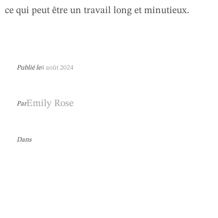
ce qui peut être un travail long et minutieux.
Publié le
4 août 2024
Emily Rose
Par
Dans