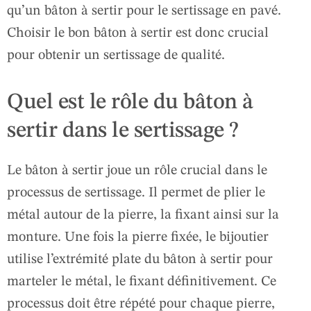
qu’un bâton à sertir pour le sertissage en pavé.
Choisir le bon bâton à sertir est donc crucial
pour obtenir un sertissage de qualité.
Quel est le rôle du bâton à
sertir dans le sertissage ?
Le bâton à sertir joue un rôle crucial dans le
processus de sertissage. Il permet de plier le
métal autour de la pierre, la fixant ainsi sur la
monture. Une fois la pierre fixée, le bijoutier
utilise l’extrémité plate du bâton à sertir pour
marteler le métal, le fixant définitivement. Ce
processus doit être répété pour chaque pierre,