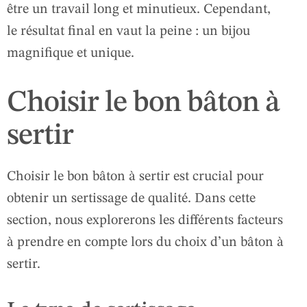
être un travail long et minutieux. Cependant,
le résultat final en vaut la peine : un bijou
magnifique et unique.
Choisir le bon bâton à
sertir
Choisir le bon bâton à sertir est crucial pour
obtenir un sertissage de qualité. Dans cette
section, nous explorerons les différents facteurs
à prendre en compte lors du choix d’un bâton à
sertir.