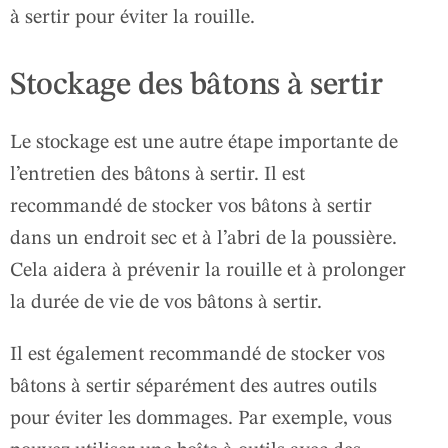
à sertir pour éviter la rouille.
Stockage des bâtons à sertir
Le stockage est une autre étape importante de
l’entretien des bâtons à sertir. Il est
recommandé de stocker vos bâtons à sertir
dans un endroit sec et à l’abri de la poussière.
Cela aidera à prévenir la rouille et à prolonger
la durée de vie de vos bâtons à sertir.
Il est également recommandé de stocker vos
bâtons à sertir séparément des autres outils
pour éviter les dommages. Par exemple, vous