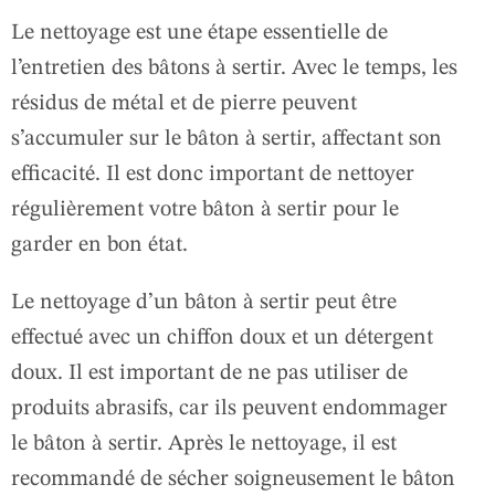
Le nettoyage est une étape essentielle de
l’entretien des bâtons à sertir. Avec le temps, les
résidus de métal et de pierre peuvent
s’accumuler sur le bâton à sertir, affectant son
efficacité. Il est donc important de nettoyer
régulièrement votre bâton à sertir pour le
garder en bon état.
Le nettoyage d’un bâton à sertir peut être
effectué avec un chiffon doux et un détergent
doux. Il est important de ne pas utiliser de
produits abrasifs, car ils peuvent endommager
le bâton à sertir. Après le nettoyage, il est
recommandé de sécher soigneusement le bâton