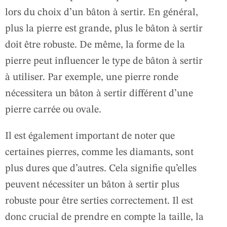
lors du choix d’un bâton à sertir. En général,
plus la pierre est grande, plus le bâton à sertir
doit être robuste. De même, la forme de la
pierre peut influencer le type de bâton à sertir
à utiliser. Par exemple, une pierre ronde
nécessitera un bâton à sertir différent d’une
pierre carrée ou ovale.
Il est également important de noter que
certaines pierres, comme les diamants, sont
plus dures que d’autres. Cela signifie qu’elles
peuvent nécessiter un bâton à sertir plus
robuste pour être serties correctement. Il est
donc crucial de prendre en compte la taille, la