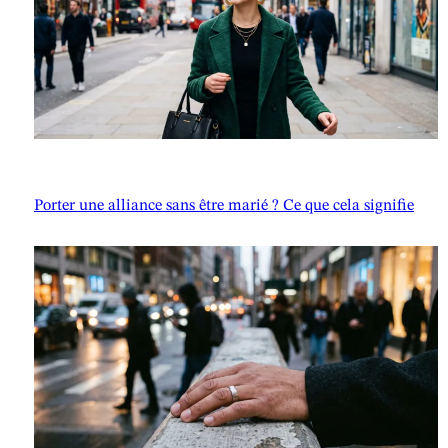
Porter une alliance sans être marié ? Ce que cela signifie