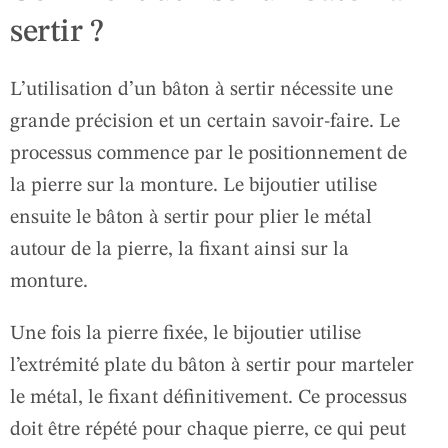
sertir ?
L’utilisation d’un bâton à sertir nécessite une
grande précision et un certain savoir-faire. Le
processus commence par le positionnement de
la pierre sur la monture. Le bijoutier utilise
ensuite le bâton à sertir pour plier le métal
autour de la pierre, la fixant ainsi sur la
monture.
Une fois la pierre fixée, le bijoutier utilise
l’extrémité plate du bâton à sertir pour marteler
le métal, le fixant définitivement. Ce processus
doit être répété pour chaque pierre, ce qui peut