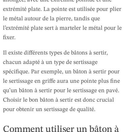
allongée, avec une extrémité pointue et une
extrémité plate. La pointe est utilisée pour plier
le métal autour de la pierre, tandis que
l’extrémité plate sert à marteler le métal pour le
fixer.
Il existe différents types de bâtons à sertir,
chacun adapté à un type de sertissage
spécifique. Par exemple, un bâton à sertir pour
le sertissage en griffe aura une pointe plus fine
qu’un bâton à sertir pour le sertissage en pavé.
Choisir le bon bâton à sertir est donc crucial
pour obtenir un sertissage de qualité.
Comment utiliser un bâton à