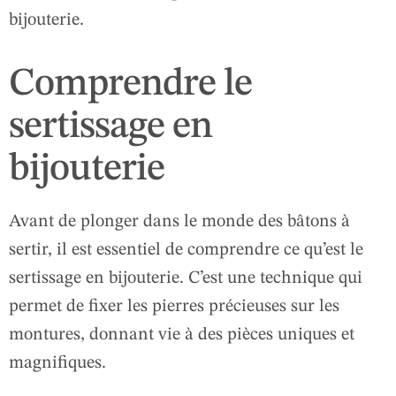
bijouterie.
Comprendre le
sertissage en
bijouterie
Avant de plonger dans le monde des bâtons à
sertir, il est essentiel de comprendre ce qu’est le
sertissage en bijouterie. C’est une technique qui
permet de fixer les pierres précieuses sur les
montures, donnant vie à des pièces uniques et
magnifiques.