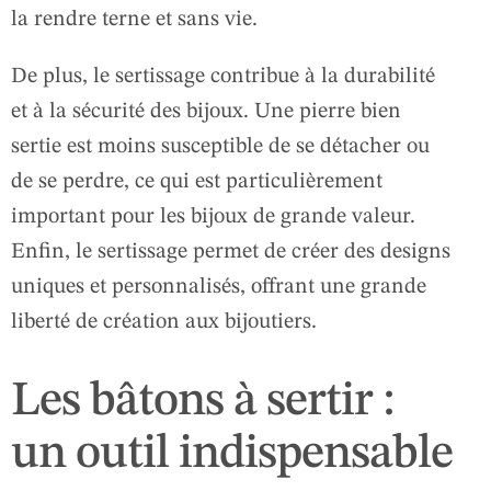
la rendre terne et sans vie.
De plus, le sertissage contribue à la durabilité
et à la sécurité des bijoux. Une pierre bien
sertie est moins susceptible de se détacher ou
de se perdre, ce qui est particulièrement
important pour les bijoux de grande valeur.
Enfin, le sertissage permet de créer des designs
uniques et personnalisés, offrant une grande
liberté de création aux bijoutiers.
Les bâtons à sertir :
un outil indispensable