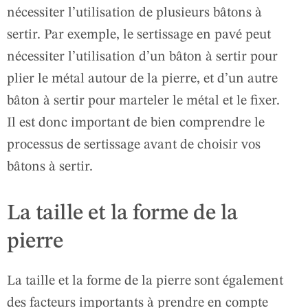
nécessiter l’utilisation de plusieurs bâtons à
sertir. Par exemple, le sertissage en pavé peut
nécessiter l’utilisation d’un bâton à sertir pour
plier le métal autour de la pierre, et d’un autre
bâton à sertir pour marteler le métal et le fixer.
Il est donc important de bien comprendre le
processus de sertissage avant de choisir vos
bâtons à sertir.
La taille et la forme de la
pierre
La taille et la forme de la pierre sont également
des facteurs importants à prendre en compte