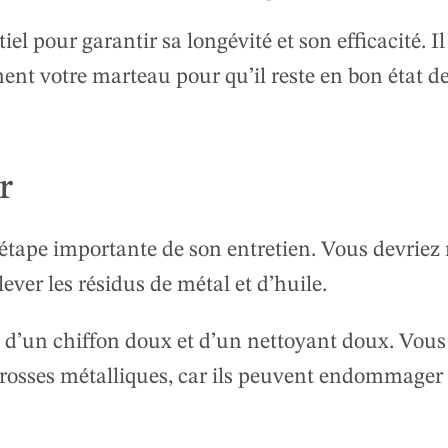
l pour garantir sa longévité et son efficacité. Il
ment votre marteau pour qu’il reste en bon état d
r
 étape importante de son entretien. Vous devriez 
ver les résidus de métal et d’huile.
 d’un chiffon doux et d’un nettoyant doux. Vous
 brosses métalliques, car ils peuvent endommager 