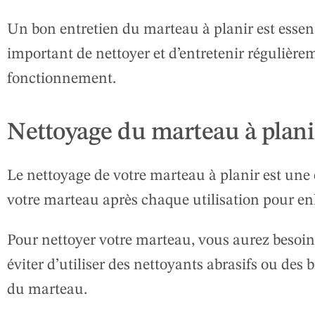
Un bon entretien du marteau à planir est essentie
important de nettoyer et d’entretenir régulière
fonctionnement.
Nettoyage du marteau à plani
Le nettoyage de votre marteau à planir est une
votre marteau après chaque utilisation pour enle
Pour nettoyer votre marteau, vous aurez besoin
éviter d’utiliser des nettoyants abrasifs ou des
du marteau.