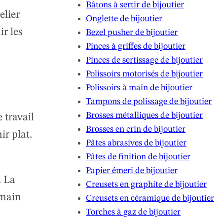
Bâtons à sertir de bijoutier
elier
Onglette de bijoutier
ir les
Bezel pusher de bijoutier
Pinces à griffes de bijoutier
Pinces de sertissage de bijoutier
Polissoirs motorisés de bijoutier
Polissoirs à main de bijoutier
Tampons de polissage de bijoutier
Brosses métalliques de bijoutier
 travail
Brosses en crin de bijoutier
ir plat.
Pâtes abrasives de bijoutier
Pâtes de finition de bijoutier
Papier émeri de bijoutier
. La
Creusets en graphite de bijoutier
 main
Creusets en céramique de bijoutier
Torches à gaz de bijoutier