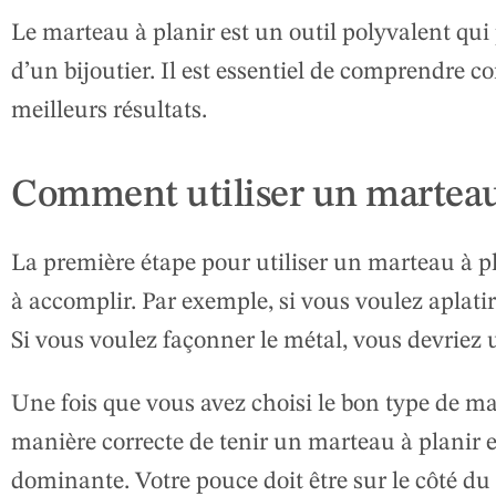
Le marteau à planir est un outil polyvalent qui p
d’un bijoutier. Il est essentiel de comprendre c
meilleurs résultats.
Comment utiliser un marteau 
La première étape pour utiliser un marteau à pla
à accomplir. Par exemple, si vous voulez aplatir
Si vous voulez façonner le métal, vous devriez u
Une fois que vous avez choisi le bon type de m
manière correcte de tenir un marteau à planir e
dominante. Votre pouce doit être sur le côté du