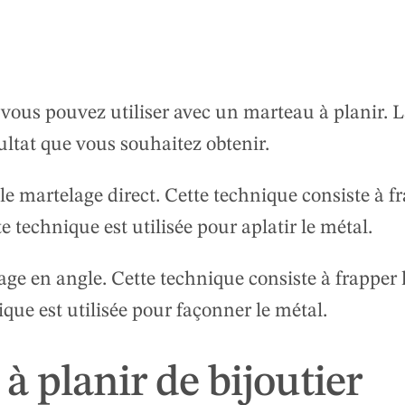
 vous pouvez utiliser avec un marteau à planir. 
ltat que vous souhaitez obtenir.
e martelage direct. Cette technique consiste à fr
 technique est utilisée pour aplatir le métal.
ge en angle. Cette technique consiste à frapper 
que est utilisée pour façonner le métal.
à planir de bijoutier