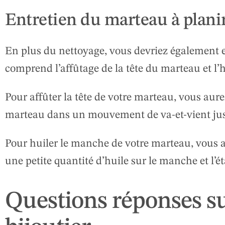
Entretien du marteau à plani
En plus du nettoyage, vous devriez également e
comprend l’affûtage de la tête du marteau et l
Pour affûter la tête de votre marteau, vous aure
marteau dans un mouvement de va-et-vient jusqu
Pour huiler le manche de votre marteau, vous a
une petite quantité d’huile sur le manche et l’é
Questions réponses su