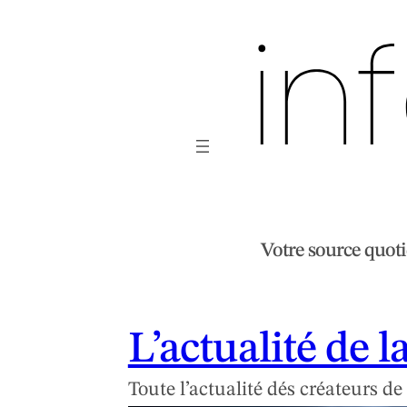
Votre source quotid
L’actualité de l
Toute l’actualité dés créateurs d