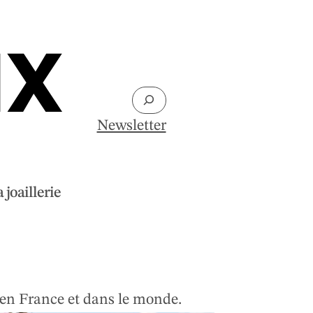
Rechercher
Newsletter
 joaillerie
e en France et dans le monde.