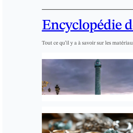
Encyclopédie de
Tout ce qu’il y a à savoir sur les matériau