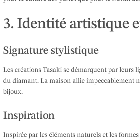
3. Identité artistique e
Signature stylistique
Les créations Tasaki se démarquent par leurs lig
du diamant. La maison allie impeccablement ma
bijoux.
Inspiration
Inspirée par les éléments naturels et les forme