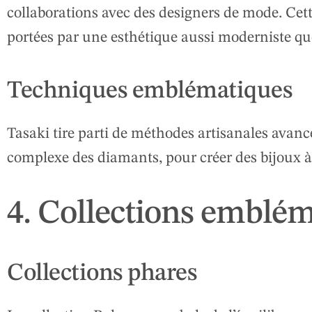
collaborations avec des designers de mode. Cet
portées par une esthétique aussi moderniste qu
Techniques emblématiques
Tasaki tire parti de méthodes artisanales avancé
complexe des diamants, pour créer des bijoux à 
4. Collections emblé
Collections phares