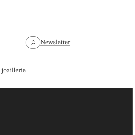
Rechercher
Newsletter
joaillerie