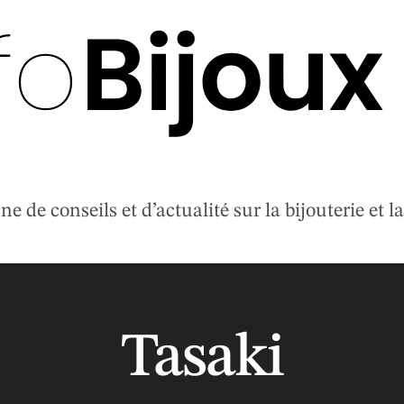
 de conseils et d’actualité sur la bijouterie et la 
Tasaki