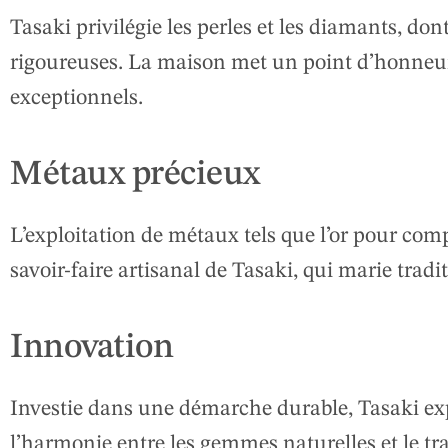
Tasaki privilégie les perles et les diamants, don
rigoureuses. La maison met un point d’honneur
exceptionnels.
Métaux précieux
L’exploitation de métaux tels que l’or pour co
savoir-faire artisanal de Tasaki, qui marie tradi
Innovation
Investie dans une démarche durable, Tasaki ex
l’harmonie entre les gemmes naturelles et le trav