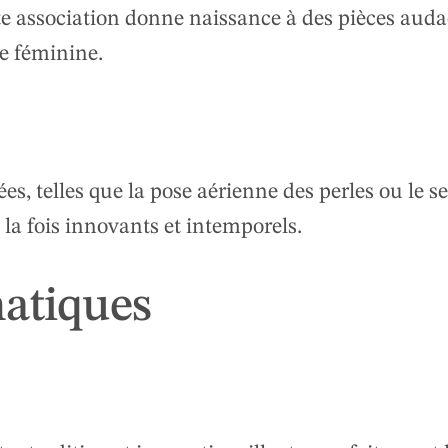
te association donne naissance à des pièces auda
e féminine.
es, telles que la pose aérienne des perles ou le se
la fois innovants et intemporels.
matiques