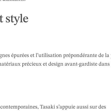
t style
nes épurées et l’utilisation prépondérante de la 
tériaux précieux et design avant-gardiste dans 
s contemporaines, Tasaki s’appuie aussi sur des