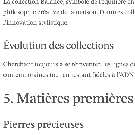
La collection Balance, symbole de l’équilibre ent
philosophie créative de la maison. D’autres coll
l’innovation stylistique.
Évolution des collections
Cherchant toujours à se réinventer, les lignes 
contemporaines tout en restant fidèles à l’ADN
5. Matières premières
Pierres précieuses