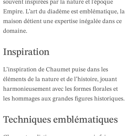
souvent inspirées par la nature et l’époque
Empire. L’art du diadème est emblématique, la
maison détient une expertise inégalée dans ce
domaine.
Inspiration
L’inspiration de Chaumet puise dans les
éléments de la nature et de l’histoire, jouant
harmonieusement avec les formes florales et
les hommages aux grandes figures historiques.
Techniques emblématiques