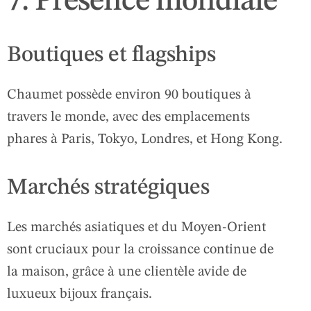
7. Présence mondiale
Boutiques et flagships
Chaumet possède environ 90 boutiques à
travers le monde, avec des emplacements
phares à Paris, Tokyo, Londres, et Hong Kong.
Marchés stratégiques
Les marchés asiatiques et du Moyen-Orient
sont cruciaux pour la croissance continue de
la maison, grâce à une clientèle avide de
luxueux bijoux français.