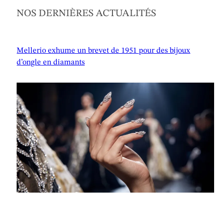
NOS DERNIÈRES ACTUALITÉS
Mellerio exhume un brevet de 1951 pour des bijoux
d’ongle en diamants