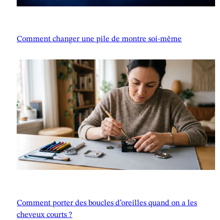
Comment changer une pile de montre soi-même
Comment porter des boucles d’oreilles quand on a les
cheveux courts ?