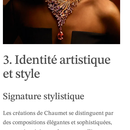
3. Identité artistique
et style
Signature stylistique
Les créations de Chaumet se distinguent par
des compositions élégantes et sophistiquées,