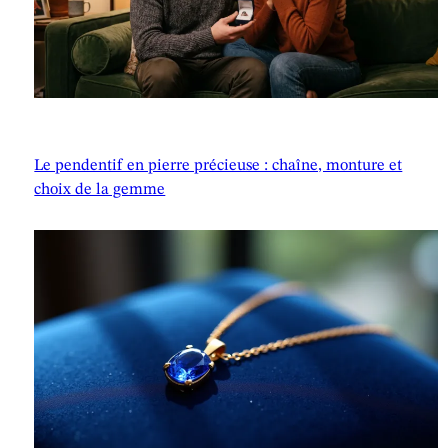
Le pendentif en pierre précieuse : chaîne, monture et
choix de la gemme