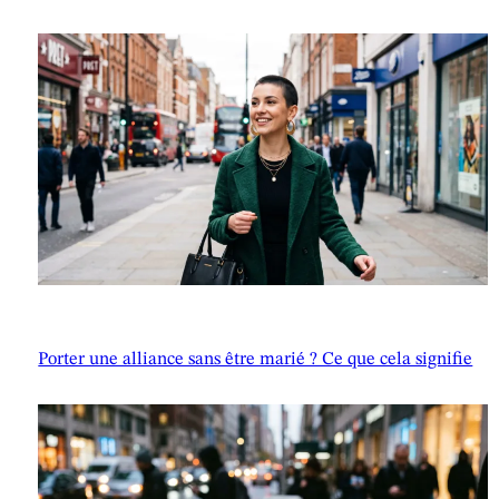
Porter une alliance sans être marié ? Ce que cela signifie