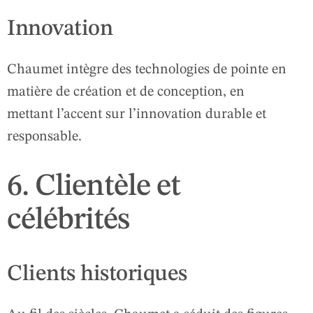
Innovation
Chaumet intègre des technologies de pointe en
matière de création et de conception, en
mettant l’accent sur l’innovation durable et
responsable.
6. Clientèle et
célébrités
Clients historiques