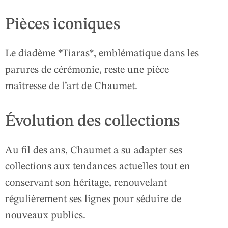
Pièces iconiques
Le diadème *Tiaras*, emblématique dans les
parures de cérémonie, reste une pièce
maîtresse de l’art de Chaumet.
Évolution des collections
Au fil des ans, Chaumet a su adapter ses
collections aux tendances actuelles tout en
conservant son héritage, renouvelant
régulièrement ses lignes pour séduire de
nouveaux publics.