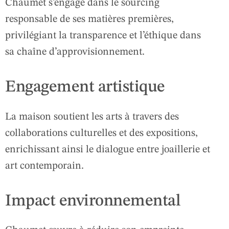
Chaumet s’engage dans le sourcing
responsable de ses matières premières,
privilégiant la transparence et l’éthique dans
sa chaîne d’approvisionnement.
Engagement artistique
La maison soutient les arts à travers des
collaborations culturelles et des expositions,
enrichissant ainsi le dialogue entre joaillerie et
art contemporain.
Impact environnemental