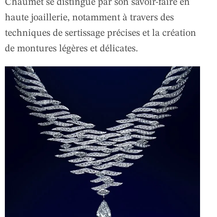
Chaumet se distingue par son savoir-faire en
haute joaillerie, notamment à travers des
techniques de sertissage précises et la création
de montures légères et délicates.