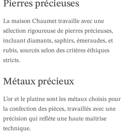
Pierres précieuses
La maison Chaumet travaille avec une
sélection rigoureuse de pierres précieuses,
incluant diamants, saphirs, émeraudes, et
rubis, sourcés selon des critères éthiques
stricts.
Métaux précieux
L’or et le platine sont les métaux choisis pour
la confection des pièces, travaillés avec une
précision qui reflète une haute maîtrise
technique.