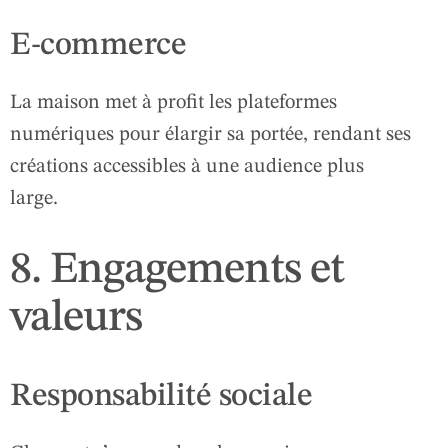
E-commerce
La maison met à profit les plateformes
numériques pour élargir sa portée, rendant ses
créations accessibles à une audience plus
large.
8. Engagements et
valeurs
Responsabilité sociale