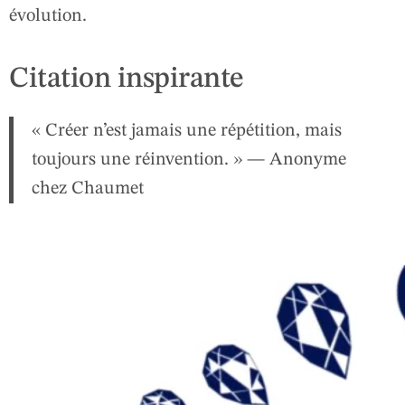
évolution.
Citation inspirante
« Créer n’est jamais une répétition, mais
toujours une réinvention. » — Anonyme
chez Chaumet