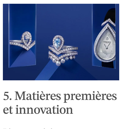
5. Matières premières
et innovation