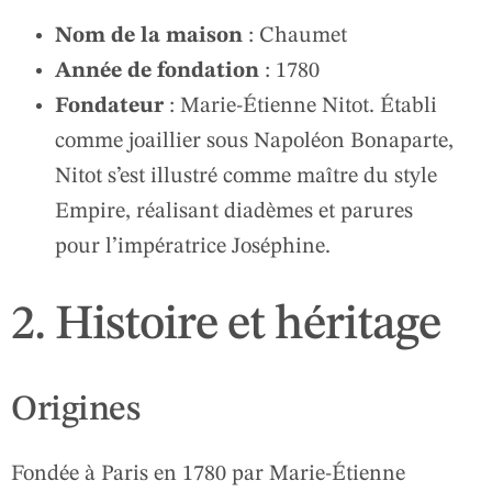
Nom de la maison
: Chaumet
Année de fondation
: 1780
Fondateur
: Marie-Étienne Nitot. Établi
comme joaillier sous Napoléon Bonaparte,
Nitot s’est illustré comme maître du style
Empire, réalisant diadèmes et parures
pour l’impératrice Joséphine.
2. Histoire et héritage
Origines
Fondée à Paris en 1780 par Marie-Étienne