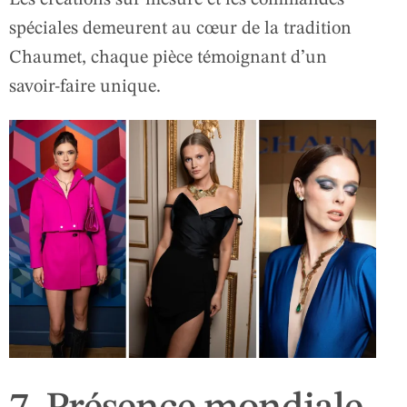
spéciales demeurent au cœur de la tradition
Chaumet, chaque pièce témoignant d’un
savoir-faire unique.