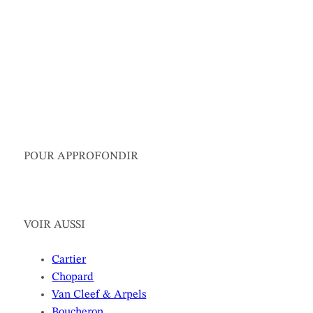
POUR APPROFONDIR
VOIR AUSSI
Cartier
Chopard
Van Cleef & Arpels
Boucheron