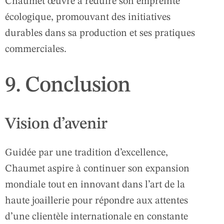
Chaumet œuvre à réduire son empreinte
écologique, promouvant des initiatives
durables dans sa production et ses pratiques
commerciales.
9. Conclusion
Vision d’avenir
Guidée par une tradition d’excellence,
Chaumet aspire à continuer son expansion
mondiale tout en innovant dans l’art de la
haute joaillerie pour répondre aux attentes
d’une clientèle internationale en constante