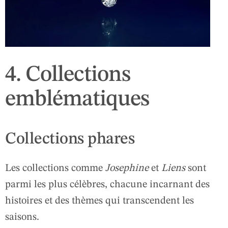
4. Collections
emblématiques
Collections phares
Les collections comme
Josephine
et
Liens
sont
parmi les plus célèbres, chacune incarnant des
histoires et des thèmes qui transcendent les
saisons.