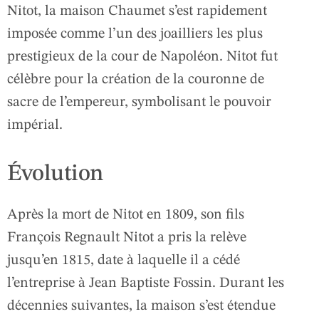
Nitot, la maison Chaumet s’est rapidement
imposée comme l’un des joailliers les plus
prestigieux de la cour de Napoléon. Nitot fut
célèbre pour la création de la couronne de
sacre de l’empereur, symbolisant le pouvoir
impérial.
Évolution
Après la mort de Nitot en 1809, son fils
François Regnault Nitot a pris la relève
jusqu’en 1815, date à laquelle il a cédé
l’entreprise à Jean Baptiste Fossin. Durant les
décennies suivantes, la maison s’est étendue