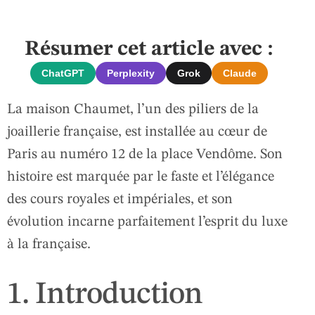
Résumer cet article avec :
ChatGPT
Perplexity
Grok
Claude
La maison Chaumet, l’un des piliers de la
joaillerie française, est installée au cœur de
Paris au numéro 12 de la place Vendôme. Son
histoire est marquée par le faste et l’élégance
des cours royales et impériales, et son
évolution incarne parfaitement l’esprit du luxe
à la française.
1. Introduction