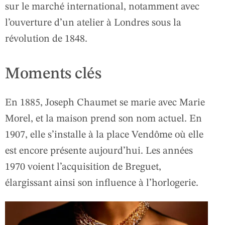
sur le marché international, notamment avec
l’ouverture d’un atelier à Londres sous la
révolution de 1848.
Moments clés
En 1885, Joseph Chaumet se marie avec Marie
Morel, et la maison prend son nom actuel. En
1907, elle s’installe à la place Vendôme où elle
est encore présente aujourd’hui. Les années
1970 voient l’acquisition de Breguet,
élargissant ainsi son influence à l’horlogerie.