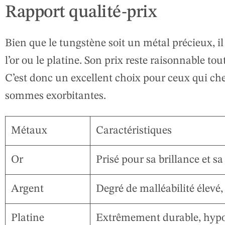
Rapport qualité-prix
Bien que le tungstène soit un métal précieux,
l’or ou le platine. Son prix reste raisonnable to
C’est donc un excellent choix pour ceux qui che
sommes exorbitantes.
Métaux
Caractéristiques
Or
Prisé pour sa brillance et sa
Argent
Degré de malléabilité élevé,
Platine
Extrêmement durable, hypoal