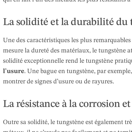
La solidité et la durabilité d
Une des caractéristiques les plus remarquables
mesure la dureté des matériaux, le tungstène at
solidité exceptionnelle rend le tungstène prat
l’usure
. Une bague en tungstène, par exemple,
montrer de signes d’usure ou de rayures.
La résistance à la corrosion e
Outre sa solidité, le tungstène est également tr