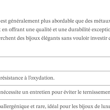
 il est généralement plus abordable que des mét
ut en offrant une qualité et une durabilité excepti
rchent des bijoux élégants sans vouloir investir 
 résistance à l’oxydation.
 nécessite un entretien pour éviter le ternissemen
lergénique et rare, idéal pour les bijoux de luxe