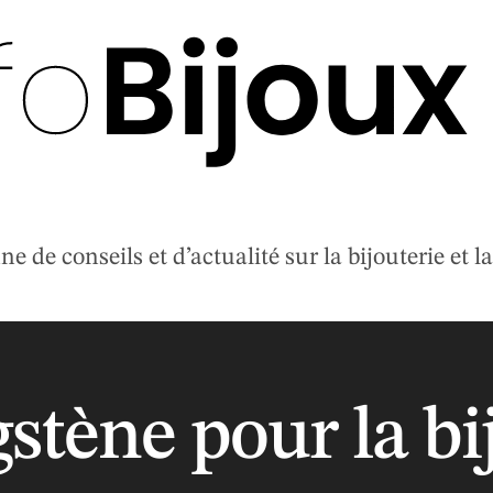
 de conseils et d’actualité sur la bijouterie et la 
stène pour la bi