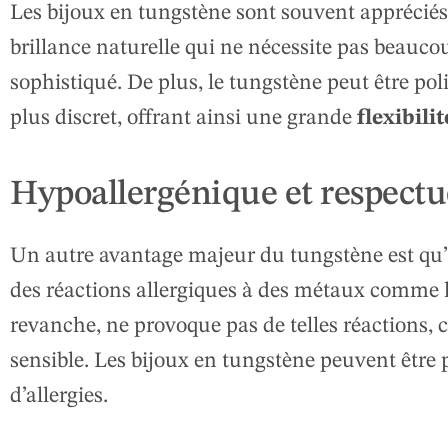
Les bijoux en tungstène sont souvent apprécié
brillance naturelle qui ne nécessite pas beaucoup
sophistiqué. De plus, le tungstène peut être pol
plus discret, offrant ainsi une grande
flexibilit
Hypoallergénique et respectu
Un autre avantage majeur du tungstène est qu’
des réactions allergiques à des métaux comme le
revanche, ne provoque pas de telles réactions, 
sensible. Les bijoux en tungstène peuvent être 
d’allergies.