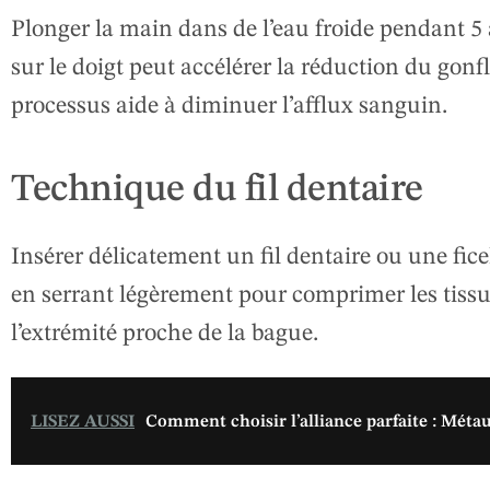
Plonger la main dans de l’eau froide pendant 5
sur le doigt peut accélérer la réduction du gon
processus aide à diminuer l’afflux sanguin.
Technique du fil dentaire
Insérer délicatement un fil dentaire ou une ficel
en serrant légèrement pour comprimer les tis
l’extrémité proche de la bague.
LISEZ AUSSI
Comment choisir l’alliance parfaite : Métaux