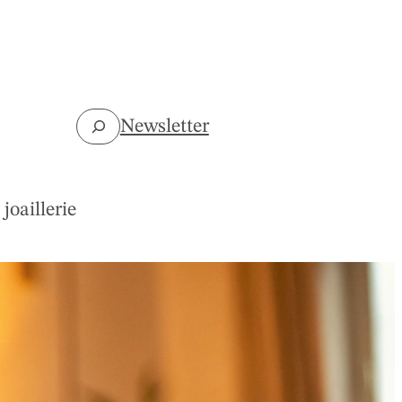
Rechercher
Newsletter
joaillerie