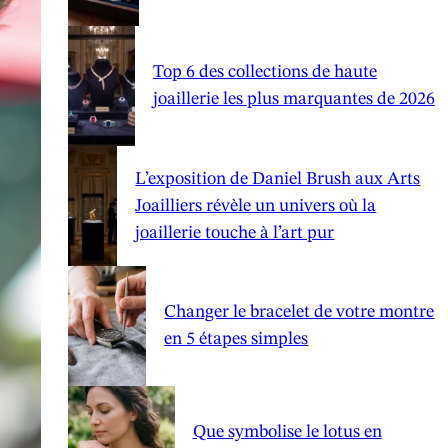
Top 6 des collections de haute
joaillerie les plus marquantes de 2026
L’exposition de Daniel Brush aux Arts
Joailliers révèle un univers où la
joaillerie touche à l’art pur
Changer le bracelet de votre montre
en 5 étapes simples
Que symbolise le lotus en