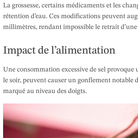
La grossesse, certains médicaments et les ch
rétention d’eau. Ces modifications peuvent aug
millimètres, rendant impossible le retrait d’un
Impact de l’alimentation
Une consommation excessive de sel provoque un
le soir, peuvent causer un gonflement notable 
marqué au niveau des doigts.