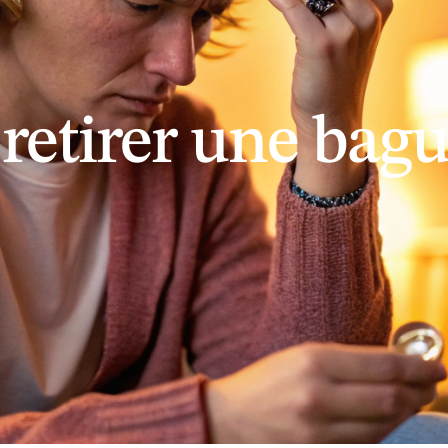
etirer une bague