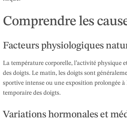
Comprendre les cause
Facteurs physiologiques natu
La température corporelle, l’activité physique 
des doigts. Le matin, les doigts sont généraleme
sportive intense ou une exposition prolongée 
temporaire des doigts.
Variations hormonales et méd