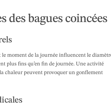
s des bagues coincées
rels
et le moment de la journée influencent le diamètr
nt plus fins qu’en fin de journée. Une activité
à la chaleur peuvent provoquer un gonflement
icales