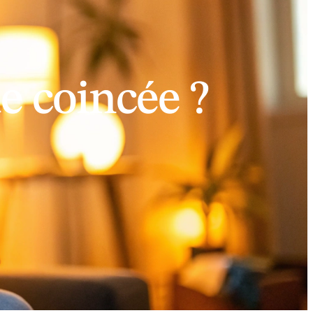
 coincée ?