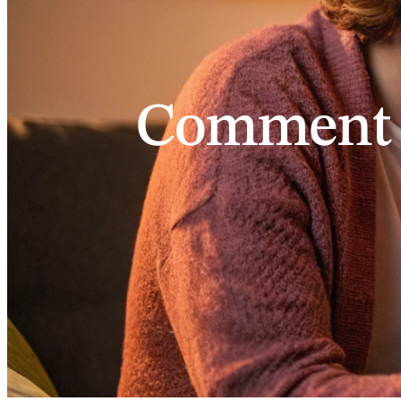
Comment r