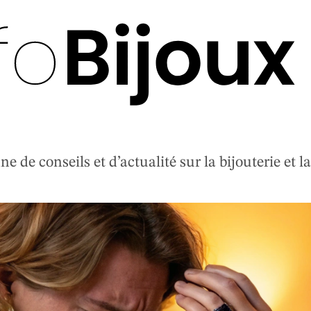
 de conseils et d’actualité sur la bijouterie et la 