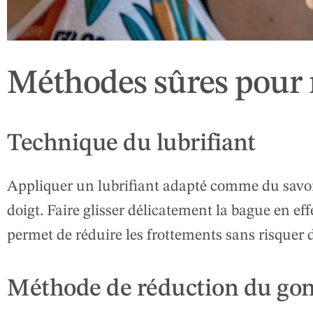
Méthodes sûres pour 
Technique du lubrifiant
Appliquer un lubrifiant adapté comme du savon l
doigt. Faire glisser délicatement la bague en 
permet de réduire les frottements sans risquer
Méthode de réduction du go