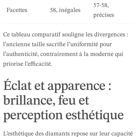
57-58,
Facettes
58, inégales
précises
Ce tableau comparatif souligne les divergences :
l’ancienne taille sacrifie l’uniformité pour
l’authenticité, contrairement à la moderne qui
priorise l’efficacité.
Éclat et apparence :
brillance, feu et
perception esthétique
L’esthétique des diamants repose sur leur capacité