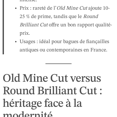
intense.
Prix : rareté de l’
Old Mine Cut
ajoute 10-
25 % de prime, tandis que le
Round
Brilliant Cut
offre un bon rapport qualité-
prix.
Usages : idéal pour bagues de fiançailles
antiques ou contemporaines en France.
Old Mine Cut versus
Round Brilliant Cut :
héritage face à la
modernité