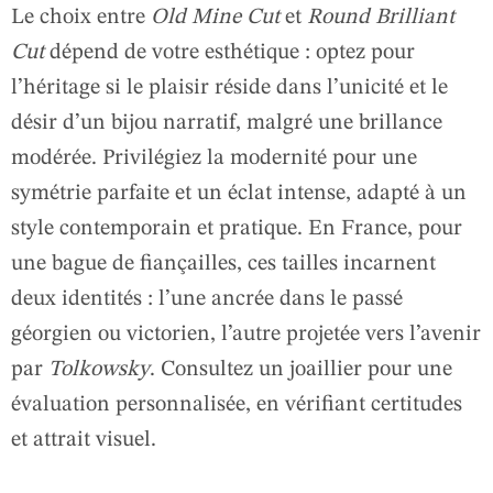
Le choix entre
Old Mine Cut
et
Round Brilliant
Cut
dépend de votre esthétique : optez pour
l’héritage si le plaisir réside dans l’unicité et le
désir d’un bijou narratif, malgré une brillance
modérée. Privilégiez la modernité pour une
symétrie parfaite et un éclat intense, adapté à un
style contemporain et pratique. En France, pour
une bague de fiançailles, ces tailles incarnent
deux identités : l’une ancrée dans le passé
géorgien ou victorien, l’autre projetée vers l’avenir
par
Tolkowsky
. Consultez un joaillier pour une
évaluation personnalisée, en vérifiant certitudes
et attrait visuel.