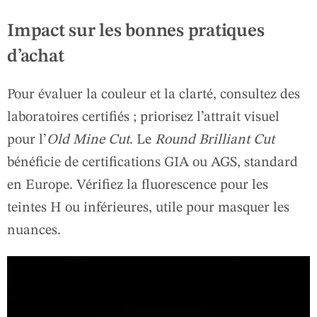
Impact sur les bonnes pratiques
d’achat
Pour évaluer la couleur et la clarté, consultez des
laboratoires certifiés ; priorisez l’attrait visuel
pour l’
Old Mine Cut
. Le
Round Brilliant Cut
bénéficie de certifications GIA ou AGS, standard
en Europe. Vérifiez la fluorescence pour les
teintes H ou inférieures, utile pour masquer les
nuances.