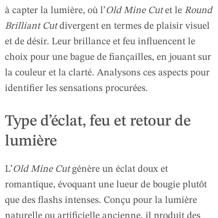
à capter la lumière, où l’
Old Mine Cut
et le
Round
Brilliant Cut
divergent en termes de plaisir visuel
et de désir. Leur brillance et feu influencent le
choix pour une bague de fiançailles, en jouant sur
la couleur et la clarté. Analysons ces aspects pour
identifier les sensations procurées.
Type d’éclat, feu et retour de
lumière
L’
Old Mine Cut
génère un éclat doux et
romantique, évoquant une lueur de bougie plutôt
que des flashs intenses. Conçu pour la lumière
naturelle ou artificielle ancienne, il produit des