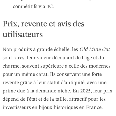
compétitifs via 4C.
Prix, revente et avis des
utilisateurs
Non produits à grande échelle, les
Old Mine Cut
sont rares, leur valeur découlant de l’âge et du
charme, souvent supérieure à celle des modernes
pour un même carat. Ils conservent une forte
revente grâce à leur statut d’antiquité, avec une
prime due à la demande niche. En 2025, leur prix
dépend de l’état et de la taille, attractif pour les
investisseurs en bijoux historiques en France.