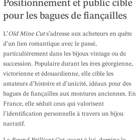
Positionnement et public cible
pour les bagues de fiançailles
L’
Old Mine Cut
s’adresse aux acheteurs en quête
d’un lien romantique avec le passé,
particulièrement dans les bijoux vintage ou de
succession. Populaire durant les ères géorgienne,
victorienne et édouardienne, elle cible les
amateurs d’histoire et d’unicité, idéaux pour des
bagues de fiançailles aux montures anciennes. En
France, elle séduit ceux qui valorisent
l’identification personnelle à travers un bijou
narratif.