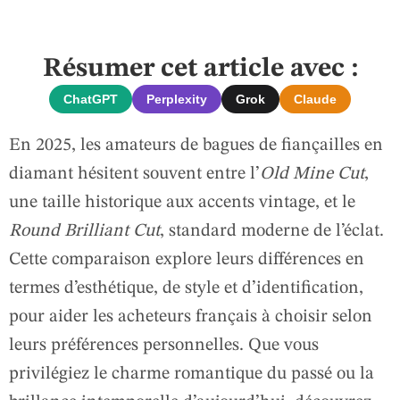
Résumer cet article avec :
ChatGPT
Perplexity
Grok
Claude
En 2025, les amateurs de bagues de fiançailles en
diamant hésitent souvent entre l’
Old Mine Cut
,
une taille historique aux accents vintage, et le
Round Brilliant Cut
, standard moderne de l’éclat.
Cette comparaison explore leurs différences en
termes d’esthétique, de style et d’identification,
pour aider les acheteurs français à choisir selon
leurs préférences personnelles. Que vous
privilégiez le charme romantique du passé ou la