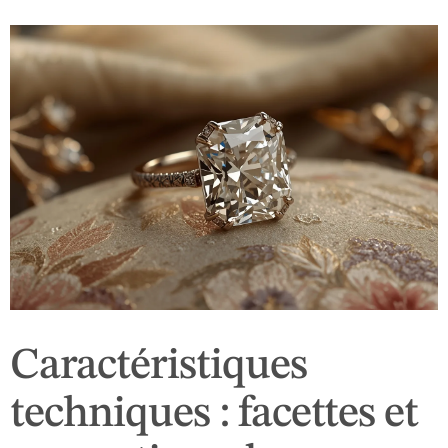
Caractéristiques
techniques : facettes et