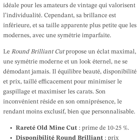
idéale pour les amateurs de vintage qui valorisent
l’individualité. Cependant, sa brillance est
inférieure, et sa taille apparente plus petite que les
modernes, avec une symétrie imparfaite.
Le
Round Brilliant Cut
propose un éclat maximal,
une symétrie moderne et un look éternel, ne se
démodant jamais. Il équilibre beauté, disponibilité
et prix, taillé efficacement pour minimiser le
gaspillage et maximiser les carats. Son
inconvénient réside en son omniprésence, le
rendant moins exclusif, bien que personnalisable.
Rareté Old Mine Cut
: prime de 10-25 %.
Disponibilité Round Brilliant
: prix