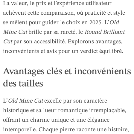
La valeur, le prix et l’expérience utilisateur
achèvent cette comparaison, où praticité et style
se mêlent pour guider le choix en 2025. L’
Old
Mine Cut
brille par sa rareté, le
Round Brilliant
Cut
par son accessibilité. Explorons avantages,
inconvénients et avis pour un verdict équilibré.
Avantages clés et inconvénients
des tailles
L’
Old Mine Cut
excelle par son caractère
historique et sa lueur romantique irremplaçable,
offrant un charme unique et une élégance
intemporelle. Chaque pierre raconte une histoire,