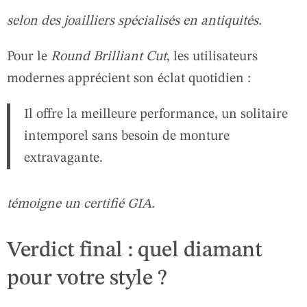
selon des joailliers spécialisés en antiquités.
Pour le
Round Brilliant Cut
, les utilisateurs
modernes apprécient son éclat quotidien :
Il offre la meilleure performance, un solitaire
intemporel sans besoin de monture
extravagante.
témoigne un certifié GIA.
Verdict final : quel diamant
pour votre style ?