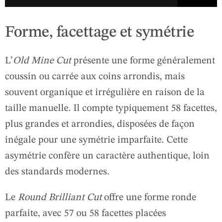
Forme, facettage et symétrie
L’
Old Mine Cut
présente une forme généralement
coussin ou carrée aux coins arrondis, mais
souvent organique et irrégulière en raison de la
taille manuelle. Il compte typiquement 58 facettes,
plus grandes et arrondies, disposées de façon
inégale pour une symétrie imparfaite. Cette
asymétrie confère un caractère authentique, loin
des standards modernes.
Le
Round Brilliant Cut
offre une forme ronde
parfaite, avec 57 ou 58 facettes placées