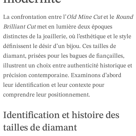
La confrontation entre l’
Old Mine Cut
et le
Round
Brilliant Cut
met en lumière deux époques
distinctes de la joaillerie, où l’esthétique et le style
définissent le désir d’un bijou. Ces tailles de
diamant, prisées pour les bagues de fiançailles,
illustrent un choix entre authenticité historique et
précision contemporaine. Examinons d’abord
leur identification et leur contexte pour
comprendre leur positionnement.
Identification et histoire des
tailles de diamant