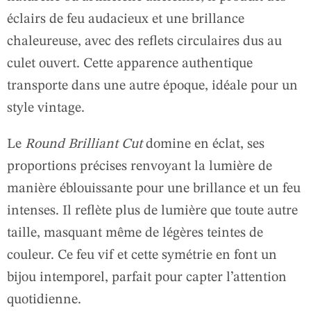
éclairs de feu audacieux et une brillance
chaleureuse, avec des reflets circulaires dus au
culet ouvert. Cette apparence authentique
transporte dans une autre époque, idéale pour un
style vintage.
Le
Round Brilliant Cut
domine en éclat, ses
proportions précises renvoyant la lumière de
manière éblouissante pour une brillance et un feu
intenses. Il reflète plus de lumière que toute autre
taille, masquant même de légères teintes de
couleur. Ce feu vif et cette symétrie en font un
bijou intemporel, parfait pour capter l’attention
quotidienne.