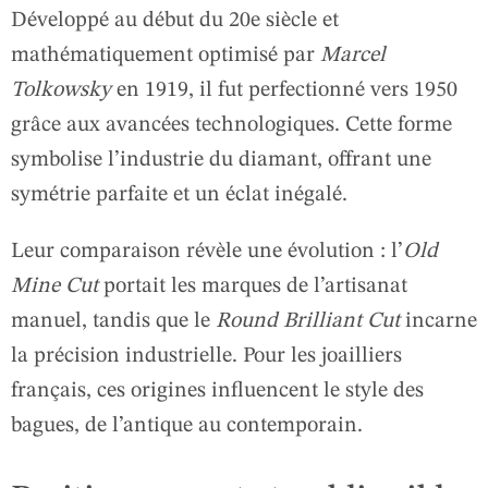
Développé au début du 20e siècle et
mathématiquement optimisé par
Marcel
Tolkowsky
en 1919, il fut perfectionné vers 1950
grâce aux avancées technologiques. Cette forme
symbolise l’industrie du diamant, offrant une
symétrie parfaite et un éclat inégalé.
Leur comparaison révèle une évolution : l’
Old
Mine Cut
portait les marques de l’artisanat
manuel, tandis que le
Round Brilliant Cut
incarne
la précision industrielle. Pour les joailliers
français, ces origines influencent le style des
bagues, de l’antique au contemporain.