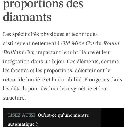
proportions des
diamants
Les spécificités physiques et techniques
distinguent nettement l’
Old Mine Cut
du
Round
Brilliant Cut
, impactant leur brillance et leur
intégration dans un bijou. Ces éléments, comme
les facettes et les proportions, déterminent le
retour de lumière et la durabilité. Plongeons dans
les détails pour évaluer leur symétrie et leur
structure.
LISEZ AUSSI
Qu’est-ce qu’une montre
automatique ?