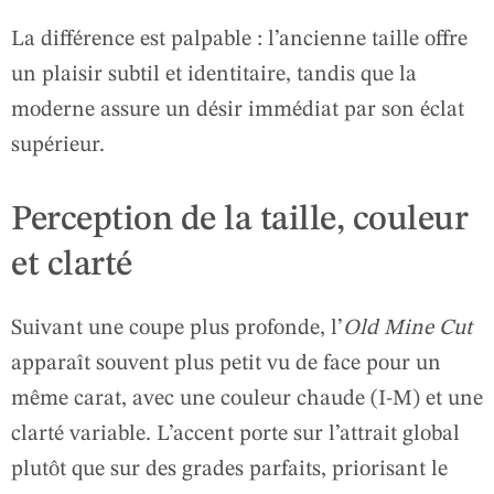
La différence est palpable : l’ancienne taille offre
un plaisir subtil et identitaire, tandis que la
moderne assure un désir immédiat par son éclat
supérieur.
Perception de la taille, couleur
et clarté
Suivant une coupe plus profonde, l’
Old Mine Cut
apparaît souvent plus petit vu de face pour un
même carat, avec une couleur chaude (I-M) et une
clarté variable. L’accent porte sur l’attrait global
plutôt que sur des grades parfaits, priorisant le