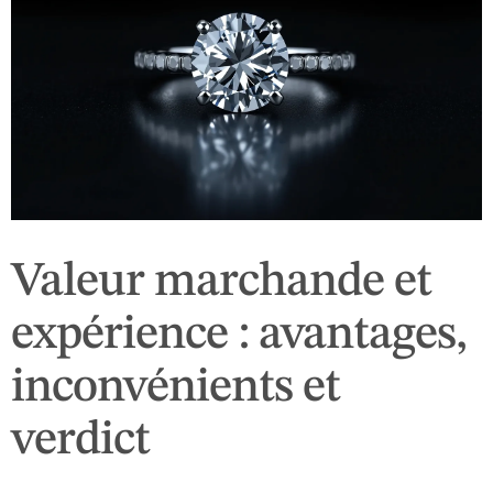
Valeur marchande et
expérience : avantages,
inconvénients et
verdict