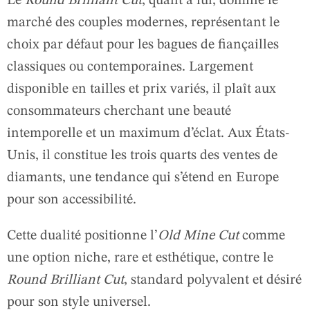
Le
Round Brilliant Cut
, quant à lui, domine le
marché des couples modernes, représentant le
choix par défaut pour les bagues de fiançailles
classiques ou contemporaines. Largement
disponible en tailles et prix variés, il plaît aux
consommateurs cherchant une beauté
intemporelle et un maximum d’éclat. Aux États-
Unis, il constitue les trois quarts des ventes de
diamants, une tendance qui s’étend en Europe
pour son accessibilité.
Cette dualité positionne l’
Old Mine Cut
comme
une option niche, rare et esthétique, contre le
Round Brilliant Cut
, standard polyvalent et désiré
pour son style universel.