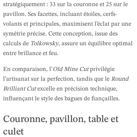
stratégiquement : 33 sur la couronne et 25 sur le
pavillon. Ses facettes, incluant étoiles, cerfs-
volants et principales, maximisent l’éclat par une
symétrie précise. Cette conception, issue des
calculs de
Tolkowsky
, assure un équilibre optimal
entre brillance et feu.
En comparaison, l’
Old Mine Cut
privilégie
l’artisanat sur la perfection, tandis que le
Round
Brilliant Cut
excelle en précision technique,
influençant le style des bagues de fiançailles.
Couronne, pavillon, table et
culet