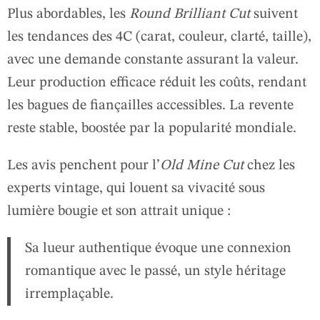
Plus abordables, les
Round Brilliant Cut
suivent
les tendances des 4C (carat, couleur, clarté, taille),
avec une demande constante assurant la valeur.
Leur production efficace réduit les coûts, rendant
les bagues de fiançailles accessibles. La revente
reste stable, boostée par la popularité mondiale.
Les avis penchent pour l’
Old Mine Cut
chez les
experts vintage, qui louent sa vivacité sous
lumière bougie et son attrait unique :
Sa lueur authentique évoque une connexion
romantique avec le passé, un style héritage
irremplaçable.