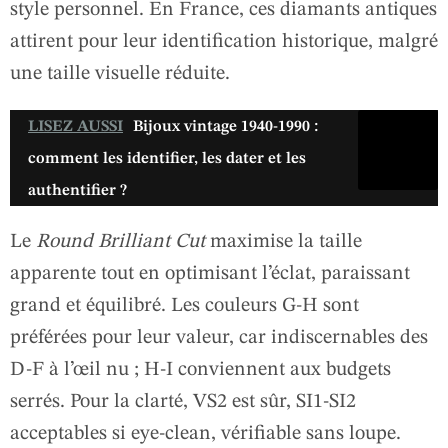
style personnel. En France, ces diamants antiques
attirent pour leur identification historique, malgré
une taille visuelle réduite.
LISEZ AUSSI
Bijoux vintage 1940-1990 :
comment les identifier, les dater et les
authentifier ?
Le
Round Brilliant Cut
maximise la taille
apparente tout en optimisant l’éclat, paraissant
grand et équilibré. Les couleurs G-H sont
préférées pour leur valeur, car indiscernables des
D-F à l’œil nu ; H-I conviennent aux budgets
serrés. Pour la clarté, VS2 est sûr, SI1-SI2
acceptables si eye-clean, vérifiable sans loupe.