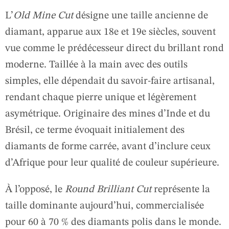
L’
Old Mine Cut
désigne une taille ancienne de
diamant, apparue aux 18e et 19e siècles, souvent
vue comme le prédécesseur direct du brillant rond
moderne. Taillée à la main avec des outils
simples, elle dépendait du savoir-faire artisanal,
rendant chaque pierre unique et légèrement
asymétrique. Originaire des mines d’Inde et du
Brésil, ce terme évoquait initialement des
diamants de forme carrée, avant d’inclure ceux
d’Afrique pour leur qualité de couleur supérieure.
À l’opposé, le
Round Brilliant Cut
représente la
taille dominante aujourd’hui, commercialisée
pour 60 à 70 % des diamants polis dans le monde.