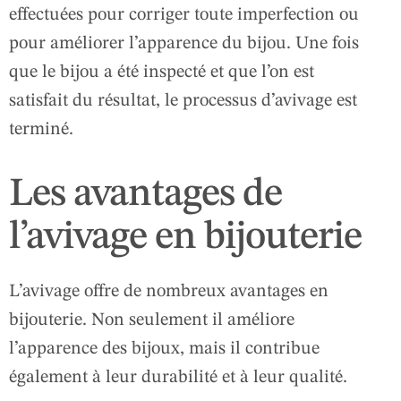
effectuées pour corriger toute imperfection ou
pour améliorer l’apparence du bijou. Une fois
que le bijou a été inspecté et que l’on est
satisfait du résultat, le processus d’avivage est
terminé.
Les avantages de
l’avivage en bijouterie
L’avivage offre de nombreux avantages en
bijouterie. Non seulement il améliore
l’apparence des bijoux, mais il contribue
également à leur durabilité et à leur qualité.