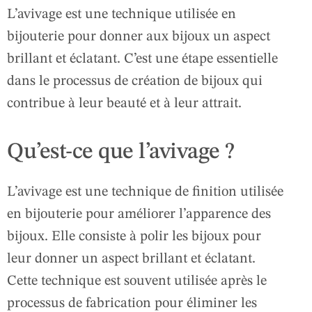
L’avivage est une technique utilisée en
bijouterie pour donner aux bijoux un aspect
brillant et éclatant. C’est une étape essentielle
dans le processus de création de bijoux qui
contribue à leur beauté et à leur attrait.
Qu’est-ce que l’avivage ?
L’avivage est une technique de finition utilisée
en bijouterie pour améliorer l’apparence des
bijoux. Elle consiste à polir les bijoux pour
leur donner un aspect brillant et éclatant.
Cette technique est souvent utilisée après le
processus de fabrication pour éliminer les