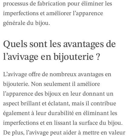
processus de fabrication pour éliminer les
imperfections et améliorer l’apparence
générale du bijou.
Quels sont les avantages de
l’avivage en bijouterie ?
L’avivage offre de nombreux avantages en
bijouterie. Non seulement il améliore
l’apparence des bijoux en leur donnant un
aspect brillant et éclatant, mais il contribue
également à leur durabilité en éliminant les
imperfections et en lissant la surface du bijou.
De plus, l’avivage peut aider à mettre en valeur