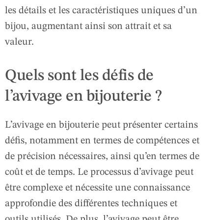
les détails et les caractéristiques uniques d’un
bijou, augmentant ainsi son attrait et sa
valeur.
Quels sont les défis de
l’avivage en bijouterie ?
L’avivage en bijouterie peut présenter certains
défis, notamment en termes de compétences et
de précision nécessaires, ainsi qu’en termes de
coût et de temps. Le processus d’avivage peut
être complexe et nécessite une connaissance
approfondie des différentes techniques et
outils utilisés. De plus, l’avivage peut être