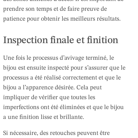
prendre son temps et de faire preuve de
patience pour obtenir les meilleurs résultats.
Inspection finale et finition
Une fois le processus d’avivage terminé, le
bijou est ensuite inspecté pour s’assurer que le
processus a été réalisé correctement et que le
bijou a l’apparence désirée. Cela peut
impliquer de vérifier que toutes les
imperfections ont été éliminées et que le bijou
a une finition lisse et brillante.
Si nécessaire, des retouches peuvent être