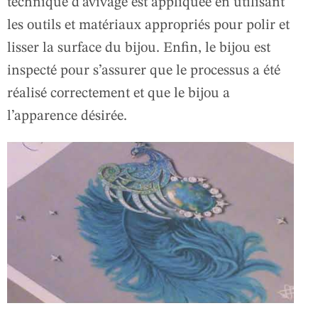
technique d’avivage est appliquée en utilisant
les outils et matériaux appropriés pour polir et
lisser la surface du bijou. Enfin, le bijou est
inspecté pour s’assurer que le processus a été
réalisé correctement et que le bijou a
l’apparence désirée.