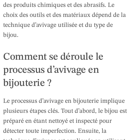
des produits chimiques et des abrasifs. Le
choix des outils et des matériaux dépend de la
technique d’avivage utilisée et du type de
bijou.
Comment se déroule le
processus d’avivage en
bijouterie ?
Le processus d’avivage en bijouterie implique
plusieurs étapes clés. Tout d’abord, le bijou est
préparé en étant nettoyé et inspecté pour
détecter toute imperfection. Ensuite, la