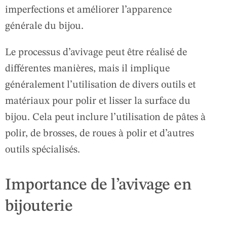
imperfections et améliorer l’apparence
générale du bijou.
Le processus d’avivage peut être réalisé de
différentes manières, mais il implique
généralement l’utilisation de divers outils et
matériaux pour polir et lisser la surface du
bijou. Cela peut inclure l’utilisation de pâtes à
polir, de brosses, de roues à polir et d’autres
outils spécialisés.
Importance de l’avivage en
bijouterie