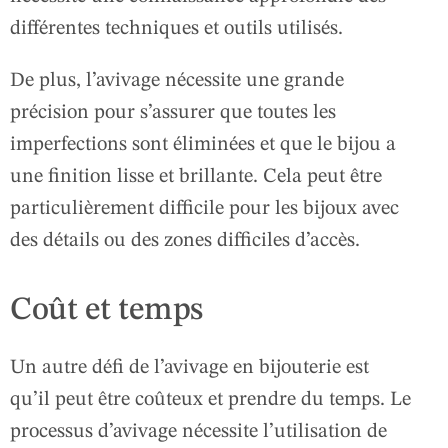
différentes techniques et outils utilisés.
De plus, l’avivage nécessite une grande
précision pour s’assurer que toutes les
imperfections sont éliminées et que le bijou a
une finition lisse et brillante. Cela peut être
particulièrement difficile pour les bijoux avec
des détails ou des zones difficiles d’accès.
Coût et temps
Un autre défi de l’avivage en bijouterie est
qu’il peut être coûteux et prendre du temps. Le
processus d’avivage nécessite l’utilisation de