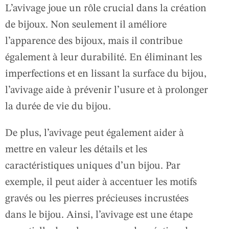
L’avivage joue un rôle crucial dans la création
de bijoux. Non seulement il améliore
l’apparence des bijoux, mais il contribue
également à leur durabilité. En éliminant les
imperfections et en lissant la surface du bijou,
l’avivage aide à prévenir l’usure et à prolonger
la durée de vie du bijou.
De plus, l’avivage peut également aider à
mettre en valeur les détails et les
caractéristiques uniques d’un bijou. Par
exemple, il peut aider à accentuer les motifs
gravés ou les pierres précieuses incrustées
dans le bijou. Ainsi, l’avivage est une étape