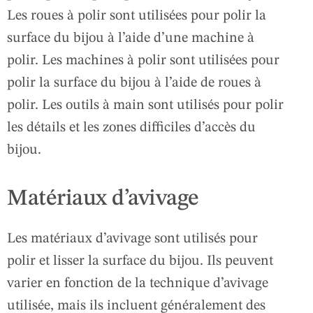
Les roues à polir sont utilisées pour polir la
surface du bijou à l’aide d’une machine à
polir. Les machines à polir sont utilisées pour
polir la surface du bijou à l’aide de roues à
polir. Les outils à main sont utilisés pour polir
les détails et les zones difficiles d’accès du
bijou.
Matériaux d’avivage
Les matériaux d’avivage sont utilisés pour
polir et lisser la surface du bijou. Ils peuvent
varier en fonction de la technique d’avivage
utilisée, mais ils incluent généralement des