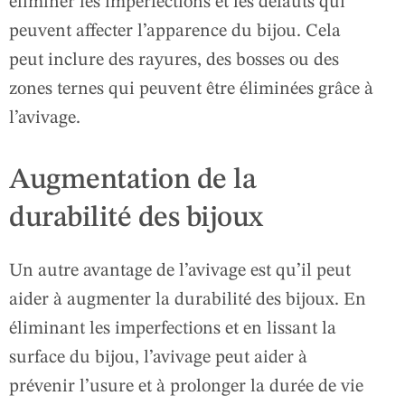
éliminer les imperfections et les défauts qui
peuvent affecter l’apparence du bijou. Cela
peut inclure des rayures, des bosses ou des
zones ternes qui peuvent être éliminées grâce à
l’avivage.
Augmentation de la
durabilité des bijoux
Un autre avantage de l’avivage est qu’il peut
aider à augmenter la durabilité des bijoux. En
éliminant les imperfections et en lissant la
surface du bijou, l’avivage peut aider à
prévenir l’usure et à prolonger la durée de vie