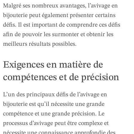
Malgré ses nombreux avantages, l’avivage en
bijouterie peut également présenter certains
défis. Il est important de comprendre ces défis
afin de pouvoir les surmonter et obtenir les
meilleurs résultats possibles.
Exigences en matière de
compétences et de précision
L’un des principaux défis de l’avivage en
bijouterie est qu’il nécessite une grande
compétence et une grande précision. Le
processus d’avivage peut être complexe et
nécessite une connaissance approfondie des