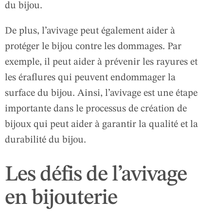
du bijou.
De plus, l’avivage peut également aider à
protéger le bijou contre les dommages. Par
exemple, il peut aider à prévenir les rayures et
les éraflures qui peuvent endommager la
surface du bijou. Ainsi, l’avivage est une étape
importante dans le processus de création de
bijoux qui peut aider à garantir la qualité et la
durabilité du bijou.
Les défis de l’avivage
en bijouterie