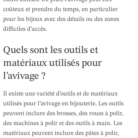
coûteux et prendre du temps, en particulier
pour les bijoux avec des détails ou des zones
difficiles d’accès.
Quels sont les outils et
matériaux utilisés pour
l’avivage ?
Il existe une variété d’outils et de matériaux
utilisés pour l’avivage en bijouterie. Les outils
peuvent inclure des brosses, des roues à polir,
des machines à polir et des outils à main. Les
matériaux peuvent inclure des pâtes à polir,