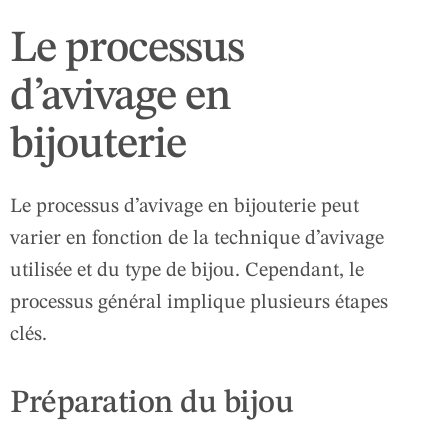
Le processus
d’avivage en
bijouterie
Le processus d’avivage en bijouterie peut
varier en fonction de la technique d’avivage
utilisée et du type de bijou. Cependant, le
processus général implique plusieurs étapes
clés.
Préparation du bijou