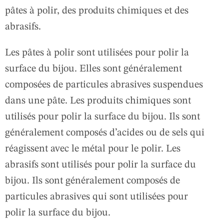
pâtes à polir, des produits chimiques et des
abrasifs.
Les pâtes à polir sont utilisées pour polir la
surface du bijou. Elles sont généralement
composées de particules abrasives suspendues
dans une pâte. Les produits chimiques sont
utilisés pour polir la surface du bijou. Ils sont
généralement composés d’acides ou de sels qui
réagissent avec le métal pour le polir. Les
abrasifs sont utilisés pour polir la surface du
bijou. Ils sont généralement composés de
particules abrasives qui sont utilisées pour
polir la surface du bijou.