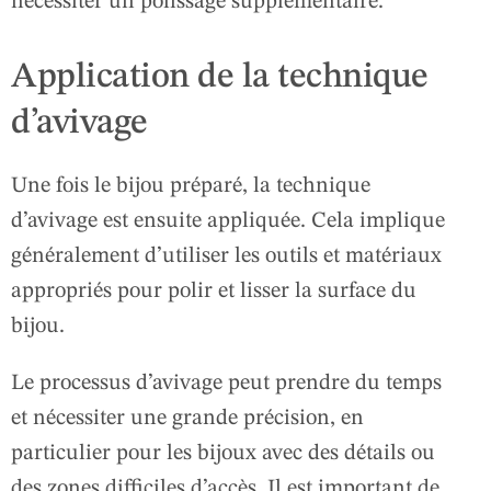
nécessiter un polissage supplémentaire.
Application de la technique
d’avivage
Une fois le bijou préparé, la technique
d’avivage est ensuite appliquée. Cela implique
généralement d’utiliser les outils et matériaux
appropriés pour polir et lisser la surface du
bijou.
Le processus d’avivage peut prendre du temps
et nécessiter une grande précision, en
particulier pour les bijoux avec des détails ou
des zones difficiles d’accès. Il est important de