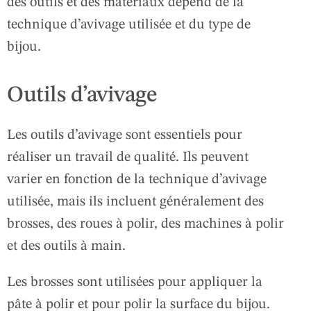
des outils et des matériaux dépend de la
technique d’avivage utilisée et du type de
bijou.
Outils d’avivage
Les outils d’avivage sont essentiels pour
réaliser un travail de qualité. Ils peuvent
varier en fonction de la technique d’avivage
utilisée, mais ils incluent généralement des
brosses, des roues à polir, des machines à polir
et des outils à main.
Les brosses sont utilisées pour appliquer la
pâte à polir et pour polir la surface du bijou.