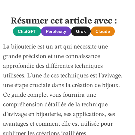
Résumer cet article avec :
ChatGPT
Perplexity
Grok
Claude
La bijouterie est un art qui nécessite une
grande précision et une connaissance
approfondie des différentes techniques
utilisées. L’une de ces techniques est l’avivage,
une étape cruciale dans la création de bijoux.
Ce guide complet vous fournira une
compréhension détaillée de la technique
d’avivage en bijouterie, ses applications, ses
avantages et comment elle est utilisée pour
sublimer les créations joaillières.