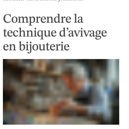
Comprendre la
technique d’avivage
en bijouterie