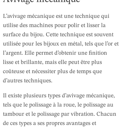
L’avivage mécanique est une technique qui
utilise des machines pour polir et lisser la
surface du bijou. Cette technique est souvent
utilisée pour les bijoux en métal, tels que l’or et
l’argent. Elle permet d’obtenir une finition
lisse et brillante, mais elle peut être plus
coûteuse et nécessiter plus de temps que
d’autres techniques.
Il existe plusieurs types d’avivage mécanique,
tels que le polissage à la roue, le polissage au
tambour et le polissage par vibration. Chacun
de ces types a ses propres avantages et