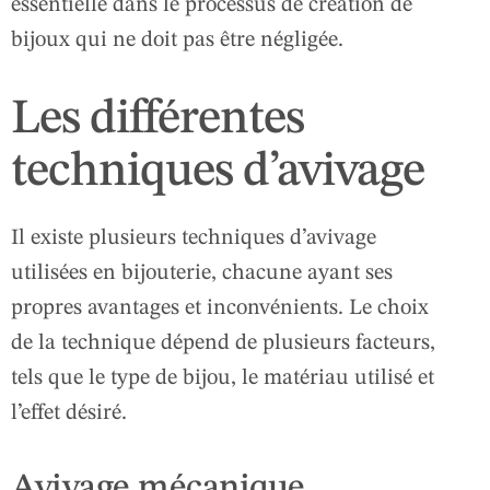
essentielle dans le processus de création de
bijoux qui ne doit pas être négligée.
Les différentes
techniques d’avivage
Il existe plusieurs techniques d’avivage
utilisées en bijouterie, chacune ayant ses
propres avantages et inconvénients. Le choix
de la technique dépend de plusieurs facteurs,
tels que le type de bijou, le matériau utilisé et
l’effet désiré.
Avivage mécanique