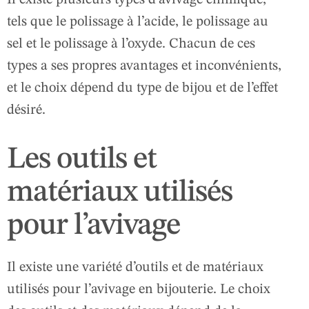
tels que le polissage à l’acide, le polissage au
sel et le polissage à l’oxyde. Chacun de ces
types a ses propres avantages et inconvénients,
et le choix dépend du type de bijou et de l’effet
désiré.
Les outils et
matériaux utilisés
pour l’avivage
Il existe une variété d’outils et de matériaux
utilisés pour l’avivage en bijouterie. Le choix