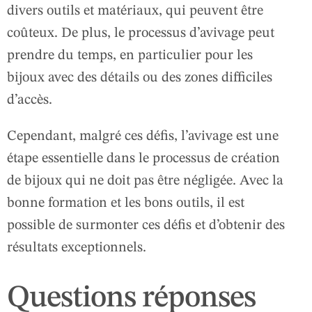
divers outils et matériaux, qui peuvent être
coûteux. De plus, le processus d’avivage peut
prendre du temps, en particulier pour les
bijoux avec des détails ou des zones difficiles
d’accès.
Cependant, malgré ces défis, l’avivage est une
étape essentielle dans le processus de création
de bijoux qui ne doit pas être négligée. Avec la
bonne formation et les bons outils, il est
possible de surmonter ces défis et d’obtenir des
résultats exceptionnels.
Questions réponses