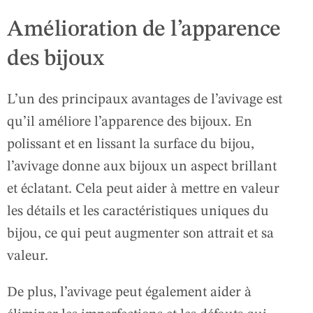
Amélioration de l’apparence
des bijoux
L’un des principaux avantages de l’avivage est
qu’il améliore l’apparence des bijoux. En
polissant et en lissant la surface du bijou,
l’avivage donne aux bijoux un aspect brillant
et éclatant. Cela peut aider à mettre en valeur
les détails et les caractéristiques uniques du
bijou, ce qui peut augmenter son attrait et sa
valeur.
De plus, l’avivage peut également aider à