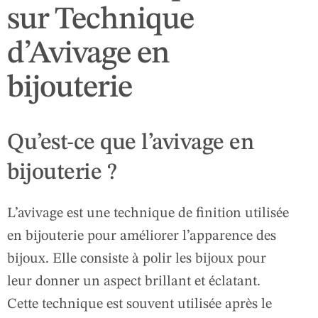
sur Technique
d’Avivage en
bijouterie
Qu’est-ce que l’avivage en
bijouterie ?
L’avivage est une technique de finition utilisée
en bijouterie pour améliorer l’apparence des
bijoux. Elle consiste à polir les bijoux pour
leur donner un aspect brillant et éclatant.
Cette technique est souvent utilisée après le