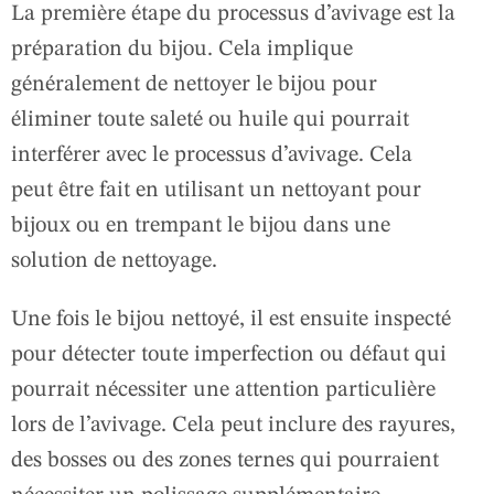
La première étape du processus d’avivage est la
préparation du bijou. Cela implique
généralement de nettoyer le bijou pour
éliminer toute saleté ou huile qui pourrait
interférer avec le processus d’avivage. Cela
peut être fait en utilisant un nettoyant pour
bijoux ou en trempant le bijou dans une
solution de nettoyage.
Une fois le bijou nettoyé, il est ensuite inspecté
pour détecter toute imperfection ou défaut qui
pourrait nécessiter une attention particulière
lors de l’avivage. Cela peut inclure des rayures,
des bosses ou des zones ternes qui pourraient