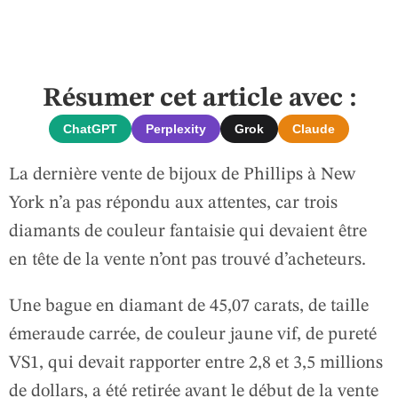
Résumer cet article avec :
ChatGPT
Perplexity
Grok
Claude
La dernière vente de bijoux de Phillips à New
York n’a pas répondu aux attentes, car trois
diamants de couleur fantaisie qui devaient être
en tête de la vente n’ont pas trouvé d’acheteurs.
Une bague en diamant de 45,07 carats, de taille
émeraude carrée, de couleur jaune vif, de pureté
VS1, qui devait rapporter entre 2,8 et 3,5 millions
de dollars, a été retirée avant le début de la vente