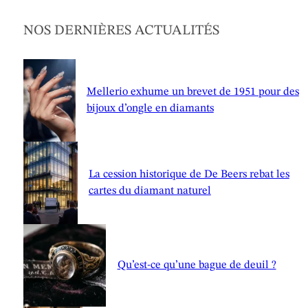
NOS DERNIÈRES ACTUALITÉS
Mellerio exhume un brevet de 1951 pour des
bijoux d’ongle en diamants
La cession historique de De Beers rebat les
cartes du diamant naturel
Qu’est-ce qu’une bague de deuil ?