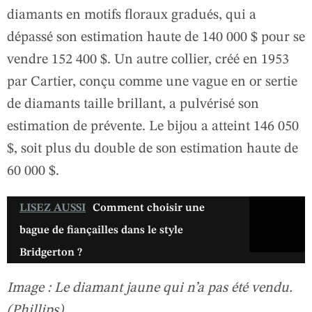
diamants en motifs floraux gradués, qui a
dépassé son estimation haute de 140 000 $ pour se
vendre 152 400 $. Un autre collier, créé en 1953
par Cartier, conçu comme une vague en or sertie
de diamants taille brillant, a pulvérisé son
estimation de prévente. Le bijou a atteint 146 050
$, soit plus du double de son estimation haute de
60 000 $.
LISEZ AUSSI
Comment choisir une
bague de fiançailles dans le style
Bridgerton ?
Image : Le diamant jaune qui n’a pas été vendu.
(Phillips)