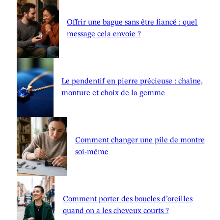
Offrir une bague sans être fiancé : quel
message cela envoie ?
Le pendentif en pierre précieuse : chaîne,
monture et choix de la gemme
Comment changer une pile de montre
soi-même
Comment porter des boucles d’oreilles
quand on a les cheveux courts ?