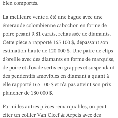
bien comportés.
La meilleure vente a été une bague avec une
émeraude colombienne cabochon en forme de
poire pesant 9,81 carats, rehaussée de diamants.
Cette pièce a rapporté 165 100 $, dépassant son
estimation haute de 120 000 $. Une paire de clips
d’oreille avec des diamants en forme de marquise,
de poire et d’ovale sertis en grappes et suspendant
des pendentifs amovibles en diamant a quant à
elle rapporté 165 100 $ et n’a pas atteint son prix
plancher de 180 000 $.
Parmi les autres pièces remarquables, on peut
citer un collier Van Cleef & Arpels avec des