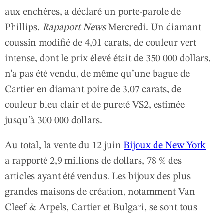
aux enchères, a déclaré un porte-parole de
Phillips.
Rapaport News
Mercredi. Un diamant
coussin modifié de 4,01 carats, de couleur vert
intense, dont le prix élevé était de 350 000 dollars,
n’a pas été vendu, de même qu’une bague de
Cartier en diamant poire de 3,07 carats, de
couleur bleu clair et de pureté VS2, estimée
jusqu’à 300 000 dollars.
Au total, la vente du 12 juin
Bijoux de New York
a rapporté 2,9 millions de dollars, 78 % des
articles ayant été vendus. Les bijoux des plus
grandes maisons de création, notamment Van
Cleef & Arpels, Cartier et Bulgari, se sont tous