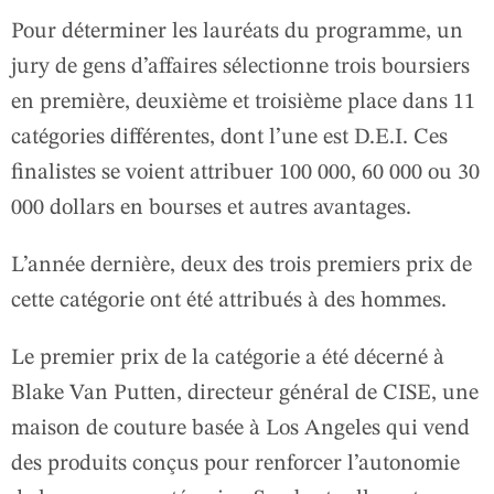
Pour déterminer les lauréats du programme, un
jury de gens d’affaires sélectionne trois boursiers
en première, deuxième et troisième place dans 11
catégories différentes, dont l’une est D.E.I. Ces
finalistes se voient attribuer 100 000, 60 000 ou 30
000 dollars en bourses et autres avantages.
L’année dernière, deux des trois premiers prix de
cette catégorie ont été attribués à des hommes.
Le premier prix de la catégorie a été décerné à
Blake Van Putten, directeur général de CISE, une
maison de couture basée à Los Angeles qui vend
des produits conçus pour renforcer l’autonomie