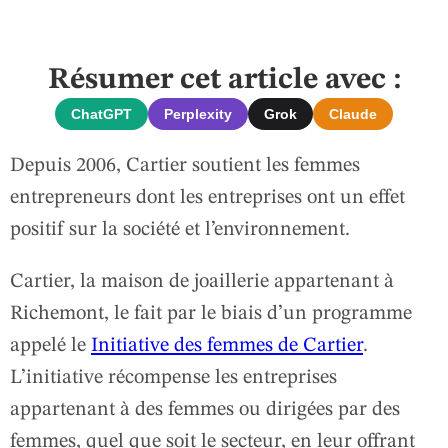
Résumer cet article avec :
ChatGPT
Perplexity
Grok
Claude
Depuis 2006, Cartier soutient les femmes
entrepreneurs dont les entreprises ont un effet
positif sur la société et l’environnement.
Cartier, la maison de joaillerie appartenant à
Richemont, le fait par le biais d’un programme
appelé le
Initiative des femmes de Cartier
.
L’initiative récompense les entreprises
appartenant à des femmes ou dirigées par des
femmes, quel que soit le secteur, en leur offrant