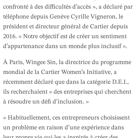
confronté à des difficultés d’accès », a déclaré par
téléphone depuis Genève Cyrille Vigneron, le
président et directeur général de Cartier depuis
2016. « Notre objectif est de créer un sentiment
d’appartenance dans un monde plus inclusif ».
À Paris, Wingee Sin, la directrice du programme
mondial de la Cartier Women’s Initiative, a
récemment déclaré que dans la catégorie D.E.I.,
ils recherchaient « des entreprises qui cherchent
à résoudre un défi d’inclusion. »
« Habituellement, ces entrepreneurs choisissent
un problème en raison d’une expérience dans
leur propre vie qui les a inspirés à créer des