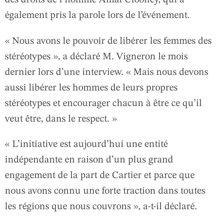
des droits de l’homme Amal Clooney, qui a
également pris la parole lors de l’événement.
« Nous avons le pouvoir de libérer les femmes des
stéréotypes », a déclaré M. Vigneron le mois
dernier lors d’une interview. « Mais nous devons
aussi libérer les hommes de leurs propres
stéréotypes et encourager chacun à être ce qu’il
veut être, dans le respect. »
« L’initiative est aujourd’hui une entité
indépendante en raison d’un plus grand
engagement de la part de Cartier et parce que
nous avons connu une forte traction dans toutes
les régions que nous couvrons », a-t-il déclaré.