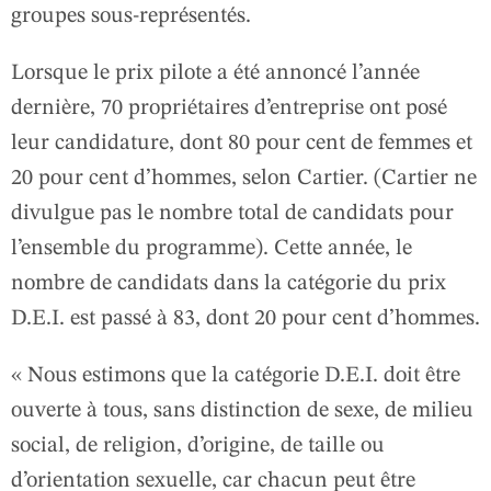
groupes sous-représentés.
Lorsque le prix pilote a été annoncé l’année
dernière, 70 propriétaires d’entreprise ont posé
leur candidature, dont 80 pour cent de femmes et
20 pour cent d’hommes, selon Cartier. (Cartier ne
divulgue pas le nombre total de candidats pour
l’ensemble du programme). Cette année, le
nombre de candidats dans la catégorie du prix
D.E.I. est passé à 83, dont 20 pour cent d’hommes.
« Nous estimons que la catégorie D.E.I. doit être
ouverte à tous, sans distinction de sexe, de milieu
social, de religion, d’origine, de taille ou
d’orientation sexuelle, car chacun peut être