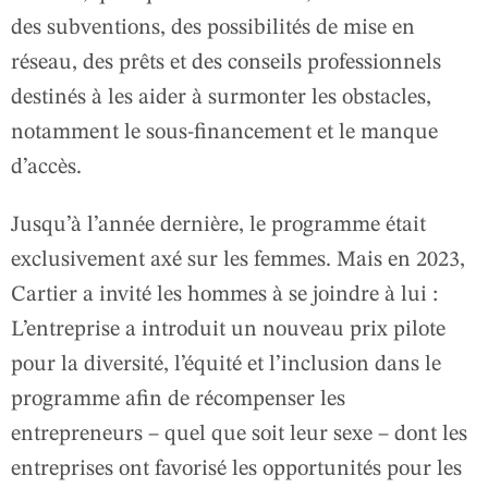
des subventions, des possibilités de mise en
réseau, des prêts et des conseils professionnels
destinés à les aider à surmonter les obstacles,
notamment le sous-financement et le manque
d’accès.
Jusqu’à l’année dernière, le programme était
exclusivement axé sur les femmes. Mais en 2023,
Cartier a invité les hommes à se joindre à lui :
L’entreprise a introduit un nouveau prix pilote
pour la diversité, l’équité et l’inclusion dans le
programme afin de récompenser les
entrepreneurs – quel que soit leur sexe – dont les
entreprises ont favorisé les opportunités pour les