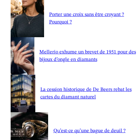
Porter une croix sans être croyant ?
Pourquoi ?
Mellerio exhume un brevet de 1951 pour des
bijoux d’ongle en diamants
La cession historique de De Beers rebat les
cartes du diamant naturel
Qu’est-ce qu’une bague de deuil ?