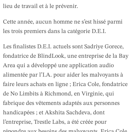
lieu de travail et à le prévenir.
Cette année, aucun homme ne s’est hissé parmi
les trois premiers dans la catégorie D.E.I.
Les finalistes D.E.I. actuels sont Sadriye Gorece,
fondatrice de BlindLook, une entreprise de la Bay
Area qui a développé une application audio
alimentée par l’I.A. pour aider les malvoyants à
faire leurs achats en ligne ; Erica Cole, fondatrice
de No Limbits à Richmond, en Virginie, qui
fabrique des vêtements adaptés aux personnes
handicapées ; et Akshita Sachdeva, dont
l’entreprise, Trestle Labs, a été créée pour
répondre aux besoins des malvoyants, Erica Cole,