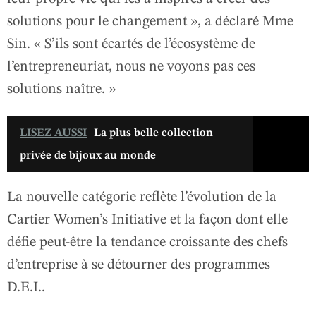
solutions pour le changement », a déclaré Mme
Sin. « S’ils sont écartés de l’écosystème de
l’entrepreneuriat, nous ne voyons pas ces
solutions naître. »
LISEZ AUSSI
La plus belle collection
privée de bijoux au monde
La nouvelle catégorie reflète l’évolution de la
Cartier Women’s Initiative et la façon dont elle
défie peut-être la tendance croissante des chefs
d’entreprise à se détourner des programmes
D.E.I..