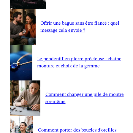
Offrir une bague sans être fiancé : quel
message cela envoie ?
Le pendentif en pierre précieuse : chaîne,
monture et choix de la gemme
Comment changer une pile de montre
soi-même
Comment porter des boucles d’oreilles