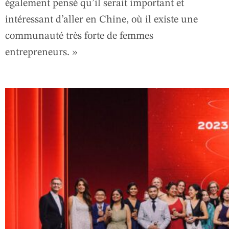
également pensé qu’il serait important et
intéressant d’aller en Chine, où il existe une
communauté très forte de femmes
entrepreneurs. »