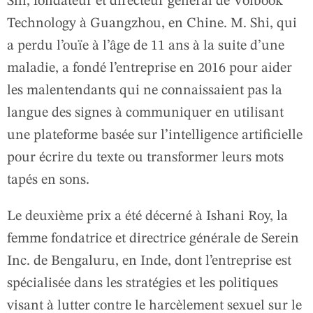
Shi, fondateur et directeur général de Voibook
Technology à Guangzhou, en Chine. M. Shi, qui
a perdu l’ouïe à l’âge de 11 ans à la suite d’une
maladie, a fondé l’entreprise en 2016 pour aider
les malentendants qui ne connaissaient pas la
langue des signes à communiquer en utilisant
une plateforme basée sur l’intelligence artificielle
pour écrire du texte ou transformer leurs mots
tapés en sons.
Le deuxième prix a été décerné à Ishani Roy, la
femme fondatrice et directrice générale de Serein
Inc. de Bengaluru, en Inde, dont l’entreprise est
spécialisée dans les stratégies et les politiques
visant à lutter contre le harcèlement sexuel sur le