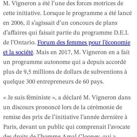
M. Vigneron a été l’une des forces motrices de
cette initiative. Lorsque le programme a été lancé
en 2006, il s’agissait d’un concours de plans
d’affaires qui faisait partie du programme D.E.I.
de l’Ontario.
Forum des femmes pour l’économie
et la société
. Mais en 2017, M. Vigneron en a fait
un programme autonome qui a depuis accordé
plus de 9,5 millions de dollars de subventions à
quelque 300 entrepreneurs de 60 pays.
« Je suis féministe », a déclaré M. Vigneron dans
un discours prononcé lors de la cérémonie de
remise des prix de l’initiative l’année dernière à
Paris, devant un public qui comprenait l’avocate