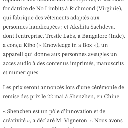
fondatrice de No Limbits à Richmond (Virginie),
qui fabrique des vêtements adaptés aux
personnes handicapées ; et Akshita Sachdeva,
dont l’entreprise, Trestle Labs, à Bangalore (Inde),
a conçu Kibo (« Knowledge in a Box »), un
appareil qui donne aux personnes aveugles un
accès audio à des contenus imprimés, manuscrits
et numériques.
Les prix seront annoncés lors d’une cérémonie de
remise des prix le 22 mai à Shenzhen, en Chine.
« Shenzhen est un pôle d’innovation et de
créativité », a déclaré M. Vigneron. « Nous avons