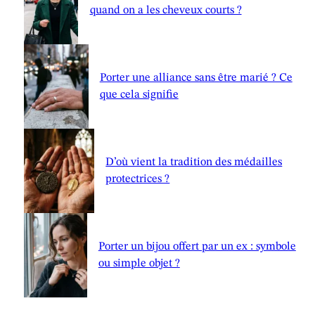
quand on a les cheveux courts ?
Porter une alliance sans être marié ? Ce
que cela signifie
D’où vient la tradition des médailles
protectrices ?
Porter un bijou offert par un ex : symbole
ou simple objet ?