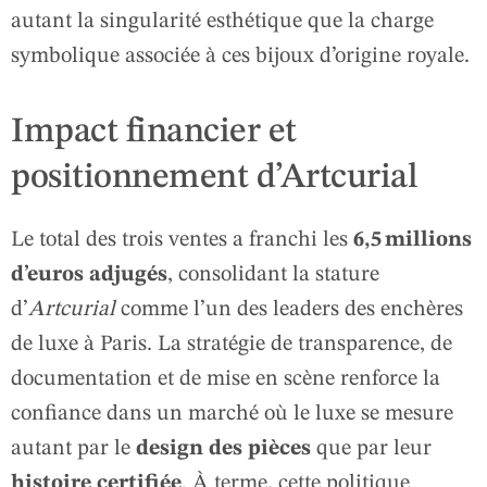
autant la singularité esthétique que la charge
symbolique associée à ces bijoux d’origine royale.
Impact financier et
positionnement d’Artcurial
Le total des trois ventes a franchi les
6,5 millions
d’euros adjugés
, consolidant la stature
d’
Artcurial
comme l’un des leaders des enchères
de luxe à Paris. La stratégie de transparence, de
documentation et de mise en scène renforce la
confiance dans un marché où le luxe se mesure
autant par le
design des pièces
que par leur
histoire certifiée
. À terme, cette politique