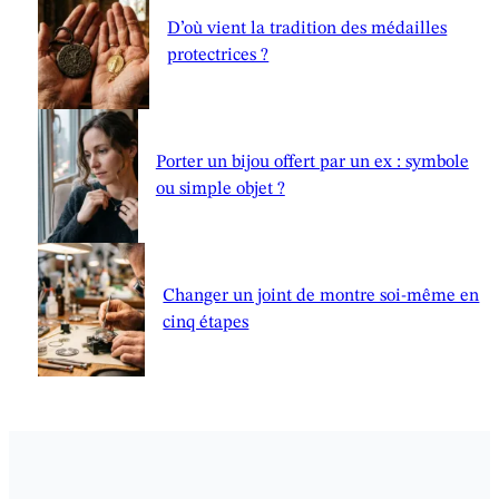
D’où vient la tradition des médailles
protectrices ?
Porter un bijou offert par un ex : symbole
ou simple objet ?
Changer un joint de montre soi-même en
cinq étapes