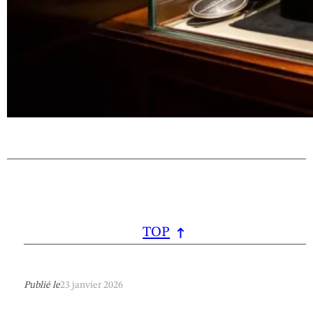
TOP
Publié le
23 janvier 2026