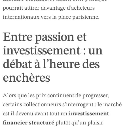
pourrait attirer davantage d’acheteurs
internationaux vers la place parisienne.
Entre passion et
investissement : un
débat à l’heure des
enchères
Alors que les prix continuent de progresser,
certains collectionneurs s’interrogent : le marché
est‑il devenu avant tout un
investissement
financier structuré
plutôt qu’un plaisir