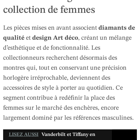
collection de femmes
Les pièces mises en avant associent
diamants de
qualité
et
design Art déco
, créant un mélange
d’esthétique et de fonctionnalité. Les
collectionneurs recherchent désormais des
montres qui, tout en conservant une précision
horlogère irréprochable, deviennent des
accessoires de style à porter au quotidien. Ce
segment contribue à redéfinir la place des
femmes sur le marché des enchères, encore
largement dominé par les références masculines.
LISEZ AUSSI
Vanderbilt et Tiffany en