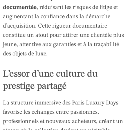
documentée
, réduisant les risques de litige et
augmentant la confiance dans la démarche
d’acquisition. Cette rigueur documentaire
constitue un atout pour attirer une clientèle plus
jeune, attentive aux garanties et à la traçabilité
des objets de luxe.
L’essor d’une culture du
prestige partagé
La structure immersive des Paris Luxury Days
favorise les échanges entre passionnés,
professionnels et nouveaux acheteurs, créant un