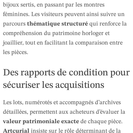
bijoux sertis, en passant par les montres
féminines. Les visiteurs peuvent ainsi suivre un
parcours
thématique structuré
qui renforce la
compréhension du patrimoine horloger et
joaillier, tout en facilitant la comparaison entre
les pièces.
Des rapports de condition pour
sécuriser les acquisitions
Les lots, numérotés et accompagnés d’archives
détaillées, permettent aux acheteurs d’évaluer la
valeur patrimoniale exacte
de chaque pièce.
Artcurial
insiste sur le rôle déterminant de la