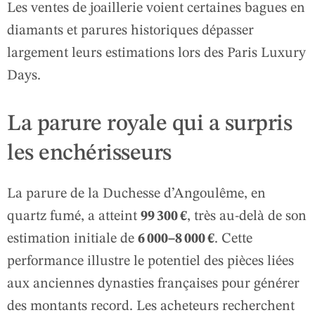
Les ventes de joaillerie voient certaines bagues en
diamants et parures historiques dépasser
largement leurs estimations lors des Paris Luxury
Days.
La parure royale qui a surpris
les enchérisseurs
La parure de la Duchesse d’Angoulême, en
quartz fumé, a atteint
99 300 €
, très au‑delà de son
estimation initiale de
6 000–8 000 €
. Cette
performance illustre le potentiel des pièces liées
aux anciennes dynasties françaises pour générer
des montants record. Les acheteurs recherchent