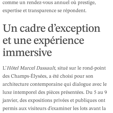
comme un rendez‑vous annuel où prestige,
expertise et transparence se répondent.
Un cadre d’exception
et une expérience
immersive
L’
Hôtel Marcel Dassault
, situé sur le rond‑point
des Champs‑Élysées, a été choisi pour son
architecture contemporaine qui dialogue avec le
luxe intemporel des pièces présentées. Du 5 au 9
janvier, des expositions privées et publiques ont
permis aux visiteurs d’examiner les lots avant la