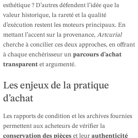
esthétique ? D’autres défendent l’idée que la
valeur historique, la rareté et la qualité
d’exécution restent les moteurs principaux. En
mettant l’accent sur la provenance,
Artcurial
cherche à concilier ces deux approches, en offrant
à chaque enchérisseur un
parcours d’achat
transparent
et argumenté.
Les enjeux de la pratique
d’achat
Les rapports de condition et les archives fournies
permettent aux acheteurs de vérifier la
conservation des pièces
et leur
authenticité