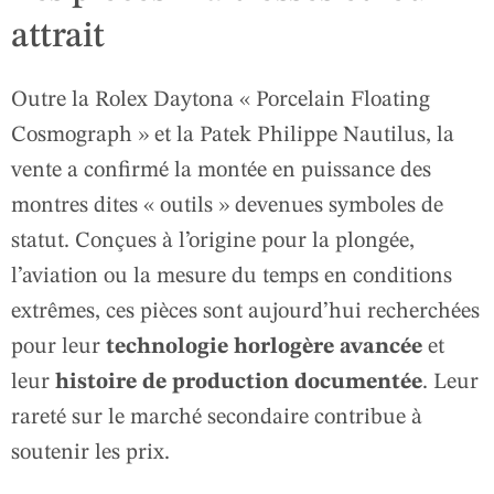
attrait
Outre la Rolex Daytona « Porcelain Floating
Cosmograph » et la Patek Philippe Nautilus, la
vente a confirmé la montée en puissance des
montres dites « outils » devenues symboles de
statut. Conçues à l’origine pour la plongée,
l’aviation ou la mesure du temps en conditions
extrêmes, ces pièces sont aujourd’hui recherchées
pour leur
technologie horlogère avancée
et
leur
histoire de production documentée
. Leur
rareté sur le marché secondaire contribue à
soutenir les prix.