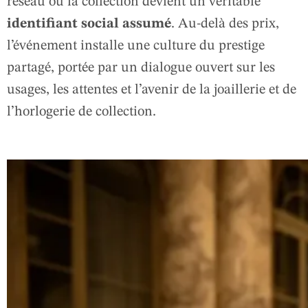
réseau où la collection devient un véritable
identifiant social assumé
. Au‑delà des prix,
l’événement installe une culture du prestige
partagé, portée par un dialogue ouvert sur les
usages, les attentes et l’avenir de la joaillerie et de
l’horlogerie de collection.