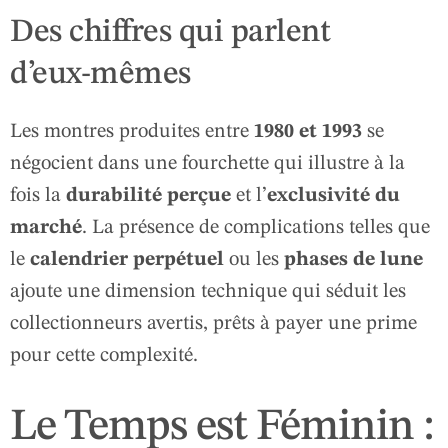
Des chiffres qui parlent
d’eux‑mêmes
Les montres produites entre
1980 et 1993
se
négocient dans une fourchette qui illustre à la
fois la
durabilité perçue
et l’
exclusivité du
marché
. La présence de complications telles que
le
calendrier perpétuel
ou les
phases de lune
ajoute une dimension technique qui séduit les
collectionneurs avertis, prêts à payer une prime
pour cette complexité.
Le Temps est Féminin :