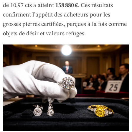
de 10,97 cts a atteint
158 880 €
. Ces résultats
confirment l’appétit des acheteurs pour les
grosses pierres certifiées, perçues à la fois comme
objets de désir et valeurs refuges.