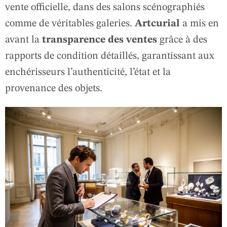
vente officielle, dans des salons scénographiés
comme de véritables galeries.
Artcurial
a mis en
avant la
transparence des ventes
grâce à des
rapports de condition détaillés, garantissant aux
enchérisseurs l’authenticité, l’état et la
provenance des objets.