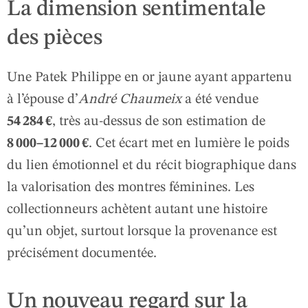
La dimension sentimentale
des pièces
Une Patek Philippe en or jaune ayant appartenu
à l’épouse d’
André Chaumeix
a été vendue
54 284 €
, très au‑dessus de son estimation de
8 000–12 000 €
. Cet écart met en lumière le poids
du lien émotionnel et du récit biographique dans
la valorisation des montres féminines. Les
collectionneurs achètent autant une histoire
qu’un objet, surtout lorsque la provenance est
précisément documentée.
Un nouveau regard sur la