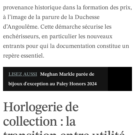
provenance historique dans la formation des prix,
à l’image de la parure de la Duchesse
d’Angoulême. Cette démarche sécurise les
enchérisseurs, en particulier les nouveaux
entrants pour qui la documentation constitue un
repère essentiel.
LISEZ AUSSI
Meghan Markle parée de
bijoux d'exception au Paley Honors 2024
Horlogerie de
collection : la