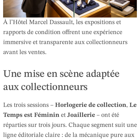
À l’Hôtel Marcel Dassault, les expositions et
rapports de condition offrent une expérience
immersive et transparente aux collectionneurs
avant les ventes.
Une mise en scène adaptée
aux collectionneurs
Les trois sessions –
Horlogerie de collection
,
Le
Temps est Féminin
et
Joaillerie
– ont été
réparties sur trois jours. Chaque segment suit une
ligne éditoriale claire : de la mécanique pure aux