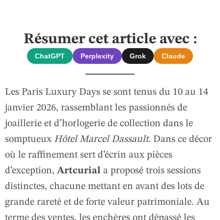
Résumer cet article avec :
ChatGPT
Perplexity
Grok
Claude
Les Paris Luxury Days se sont tenus du 10 au 14
janvier 2026, rassemblant les passionnés de
joaillerie et d’horlogerie de collection dans le
somptueux
Hôtel Marcel Dassault
. Dans ce décor
où le raffinement sert d’écrin aux pièces
d’exception,
Artcurial
a proposé trois sessions
distinctes, chacune mettant en avant des lots de
grande rareté et de forte valeur patrimoniale. Au
terme des ventes, les enchères ont dépassé les