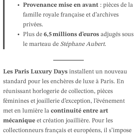
Provenance mise en avant
: pièces de la
famille royale française et d’archives
privées.
Plus de
6,5 millions d’euros
adjugés sous
le marteau de
Stéphane Aubert
.
Les Paris Luxury Days
installent un nouveau
standard pour les enchères de luxe à Paris. En
réunissant horlogerie de collection, pièces
féminines et joaillerie d’exception, l’événement
met en lumière la
continuité entre art
mécanique
et création joaillière. Pour les
collectionneurs français et européens, il s’impose