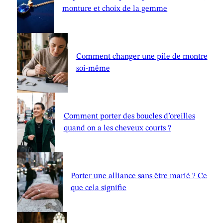
monture et choix de la gemme
Comment changer une pile de montre
soi-même
Comment porter des boucles d’oreilles
quand on a les cheveux courts ?
Porter une alliance sans être marié ? Ce
que cela signifie