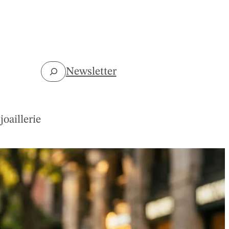
Rechercher
Newsletter
joaillerie