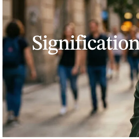
Signification