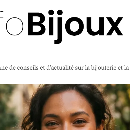
e de conseils et d’actualité sur la bijouterie et la 