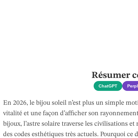
Résumer cet
ChatGPT
Perpl
En 2026, le bijou soleil n’est plus un simple moti
vitalité et une façon d’afficher son rayonnement
bijoux, l’astre solaire traverse les civilisations 
des codes esthétiques très actuels. Pourquoi ce d