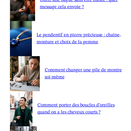
message cela envoie ?
Le pendentif en pierre précieuse : chaîne,
monture et choix de la gemme
Comment changer une pile de montre
soi-même
Comment porter des boucles d’oreilles
quand on a les cheveux courts ?