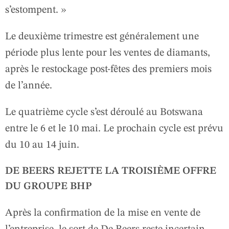
s’estompent. »
Le deuxième trimestre est généralement une
période plus lente pour les ventes de diamants,
après le restockage post-fêtes des premiers mois
de l’année.
Le quatrième cycle s’est déroulé au Botswana
entre le 6 et le 10 mai. Le prochain cycle est prévu
du 10 au 14 juin.
DE BEERS REJETTE LA TROISIÈME OFFRE
DU GROUPE BHP
Après la confirmation de la mise en vente de