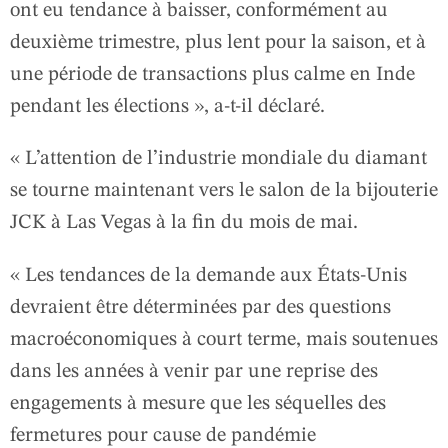
ont eu tendance à baisser, conformément au
deuxième trimestre, plus lent pour la saison, et à
une période de transactions plus calme en Inde
pendant les élections », a-t-il déclaré.
« L’attention de l’industrie mondiale du diamant
se tourne maintenant vers le salon de la bijouterie
JCK à Las Vegas à la fin du mois de mai.
« Les tendances de la demande aux États-Unis
devraient être déterminées par des questions
macroéconomiques à court terme, mais soutenues
dans les années à venir par une reprise des
engagements à mesure que les séquelles des
fermetures pour cause de pandémie