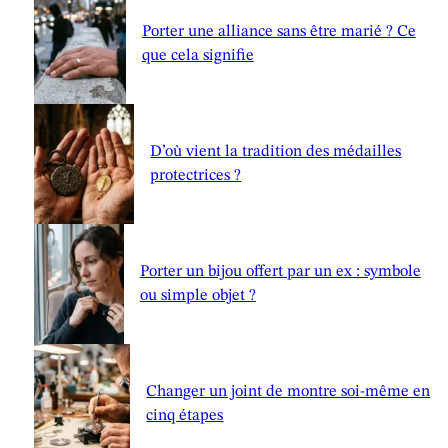
Porter une alliance sans être marié ? Ce
que cela signifie
D’où vient la tradition des médailles
protectrices ?
Porter un bijou offert par un ex : symbole
ou simple objet ?
Changer un joint de montre soi-même en
cinq étapes