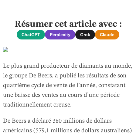
Résumer cet article avec :
ChatGPT
Perplexity
Grok
Claude
Le plus grand producteur de diamants au monde,
le groupe De Beers, a publié les résultats de son
quatrième cycle de vente de l’année, constatant
une baisse des ventes au cours d’une période
traditionnellement creuse.
De Beers a déclaré 380 millions de dollars
américains (579,1 millions de dollars australiens)