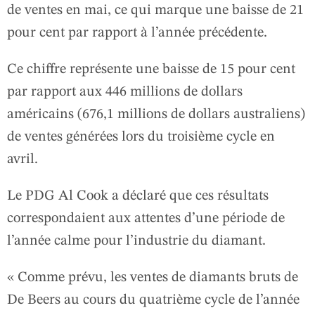
de ventes en mai, ce qui marque une baisse de 21
pour cent par rapport à l’année précédente.
Ce chiffre représente une baisse de 15 pour cent
par rapport aux 446 millions de dollars
américains (676,1 millions de dollars australiens)
de ventes générées lors du troisième cycle en
avril.
Le PDG Al Cook a déclaré que ces résultats
correspondaient aux attentes d’une période de
l’année calme pour l’industrie du diamant.
« Comme prévu, les ventes de diamants bruts de
De Beers au cours du quatrième cycle de l’année