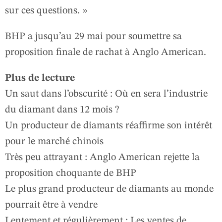
sur ces questions. »
BHP a jusqu’au 29 mai pour soumettre sa
proposition finale de rachat à Anglo American.
Plus de lecture
Un saut dans l’obscurité : Où en sera l’industrie
du diamant dans 12 mois ?
Un producteur de diamants réaffirme son intérêt
pour le marché chinois
Très peu attrayant : Anglo American rejette la
proposition choquante de BHP
Le plus grand producteur de diamants au monde
pourrait être à vendre
Lentement et régulièrement : Les ventes de