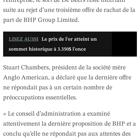
l’entreprise, le sort de De Beers reste incertain
suite au rejet d’une troisième offre de rachat de la
part de BHP Group Limited.
LISEZ AUSSI
Le prix de l'or atteint un
sommet historique à 3.350$ l'once
Stuart Chambers, président de la société mère
Anglo American, a déclaré que la dernière offre
ne répondait pas à un certain nombre de
préoccupations essentielles.
« Le conseil d’administration a examiné
attentivement la dernière proposition de BHP et a
conclu qu’elle ne répondait pas aux attentes des