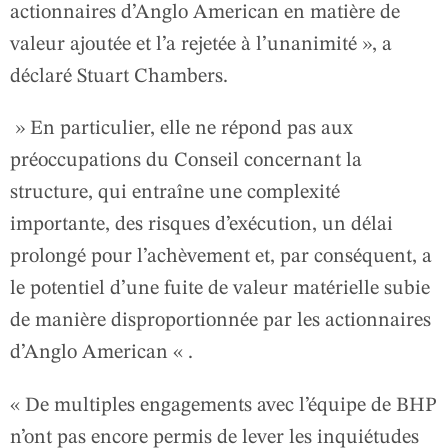
actionnaires d’Anglo American en matière de
valeur ajoutée et l’a rejetée à l’unanimité », a
déclaré Stuart Chambers.
» En particulier, elle ne répond pas aux
préoccupations du Conseil concernant la
structure, qui entraîne une complexité
importante, des risques d’exécution, un délai
prolongé pour l’achèvement et, par conséquent, a
le potentiel d’une fuite de valeur matérielle subie
de manière disproportionnée par les actionnaires
d’Anglo American « .
« De multiples engagements avec l’équipe de BHP
n’ont pas encore permis de lever les inquiétudes