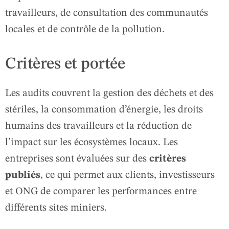
travailleurs, de consultation des communautés
locales et de contrôle de la pollution.
Critères et portée
Les audits couvrent la gestion des déchets et des
stériles, la consommation d’énergie, les droits
humains des travailleurs et la réduction de
l’impact sur les écosystèmes locaux. Les
entreprises sont évaluées sur des
critères
publiés
, ce qui permet aux clients, investisseurs
et ONG de comparer les performances entre
différents sites miniers.