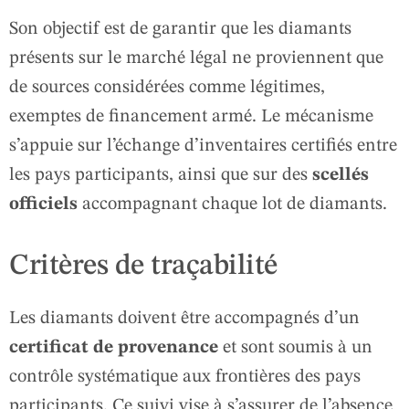
Son objectif est de garantir que les diamants
présents sur le marché légal ne proviennent que
de sources considérées comme légitimes,
exemptes de financement armé. Le mécanisme
s’appuie sur l’échange d’inventaires certifiés entre
les pays participants, ainsi que sur des
scellés
officiels
accompagnant chaque lot de diamants.
Critères de traçabilité
Les diamants doivent être accompagnés d’un
certificat de provenance
et sont soumis à un
contrôle systématique aux frontières des pays
participants. Ce suivi vise à s’assurer de l’absence