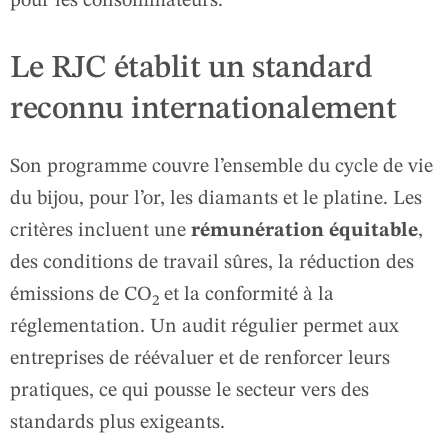
pour les consommateurs.
Le RJC établit un standard
reconnu internationalement
Son programme couvre l’ensemble du cycle de vie
du bijou, pour l’or, les diamants et le platine. Les
critères incluent une
rémunération équitable
,
des conditions de travail sûres, la réduction des
émissions de CO₂ et la conformité à la
réglementation. Un audit régulier permet aux
entreprises de réévaluer et de renforcer leurs
pratiques, ce qui pousse le secteur vers des
standards plus exigeants.