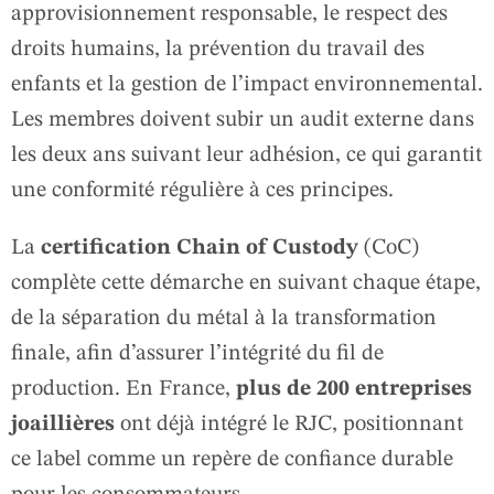
approvisionnement responsable, le respect des
droits humains, la prévention du travail des
enfants et la gestion de l’impact environnemental.
Les membres doivent subir un audit externe dans
les deux ans suivant leur adhésion, ce qui garantit
une conformité régulière à ces principes.
La
certification Chain of Custody
(CoC)
complète cette démarche en suivant chaque étape,
de la séparation du métal à la transformation
finale, afin d’assurer l’intégrité du fil de
production. En France,
plus de 200 entreprises
joaillières
ont déjà intégré le RJC, positionnant
ce label comme un repère de confiance durable