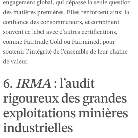
engagement global, qui dépasse la seule question
des matières premières. Elles renforcent ainsi la
confiance des consommateurs, et combinent
souvent ce label avec d’autres certifications,
comme Fairtrade Gold ou Fairmined, pour
soutenir l’intégrité de l’ensemble de leur chaîne
de valeur.
6.
IRMA
: l’audit
rigoureux des grandes
exploitations minières
industrielles