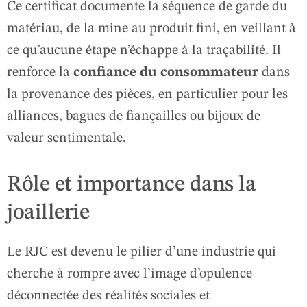
Ce certificat documente la séquence de garde du
matériau, de la mine au produit fini, en veillant à
ce qu’aucune étape n’échappe à la traçabilité. Il
renforce la
confiance du consommateur
dans
la provenance des pièces, en particulier pour les
alliances, bagues de fiançailles ou bijoux de
valeur sentimentale.
Rôle et importance dans la
joaillerie
Le RJC est devenu le pilier d’une industrie qui
cherche à rompre avec l’image d’opulence
déconnectée des réalités sociales et