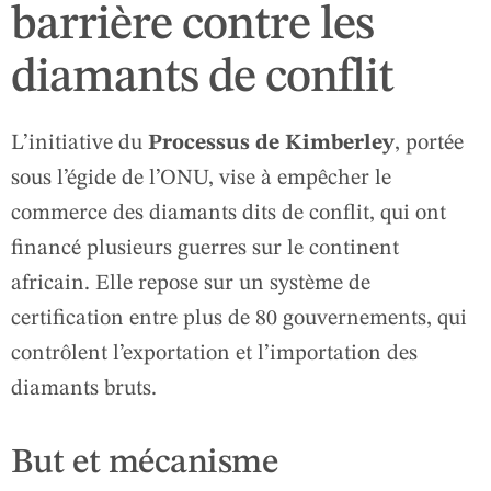
barrière contre les
diamants de conflit
L’initiative du
Processus de Kimberley
, portée
sous l’égide de l’ONU, vise à empêcher le
commerce des diamants dits de conflit, qui ont
financé plusieurs guerres sur le continent
africain. Elle repose sur un système de
certification entre plus de 80 gouvernements, qui
contrôlent l’exportation et l’importation des
diamants bruts.
But et mécanisme