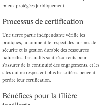
mieux protégées juridiquement.
Processus de certification
Une tierce partie indépendante vérifie les
pratiques, notamment le respect des normes de
sécurité et la gestion durable des ressources
naturelles. Les audits sont récurrents pour
s’assurer de la continuité des engagements, et les
sites qui ne respectent plus les critères peuvent
perdre leur certification.
Bénéfices pour la filière