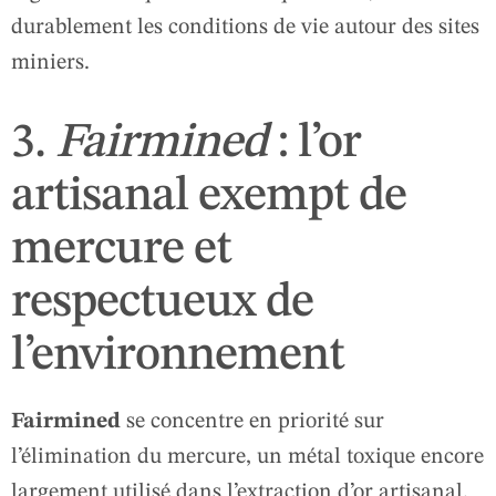
durablement les conditions de vie autour des sites
miniers.
3.
Fairmined
: l’or
artisanal exempt de
mercure et
respectueux de
l’environnement
Fairmined
se concentre en priorité sur
l’élimination du mercure, un métal toxique encore
largement utilisé dans l’extraction d’or artisanal.