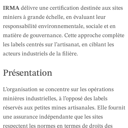
IRMA
délivre une certification destinée aux sites
miniers à grande échelle, en évaluant leur
responsabilité environnementale, sociale et en
matière de gouvernance. Cette approche complète
les labels centrés sur l’artisanat, en ciblant les
acteurs industriels de la filière.
Présentation
L’organisation se concentre sur les opérations
minières industrielles, à l’opposé des labels
réservés aux petites mines artisanales. Elle fournit
une assurance indépendante que les sites
respectent les normes en termes de droits des