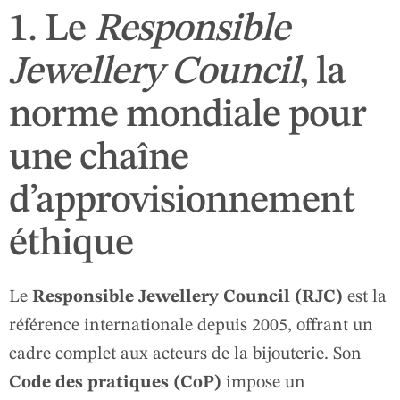
1. Le
Responsible
Jewellery Council
, la
norme mondiale pour
une chaîne
d’approvisionnement
éthique
Le
Responsible Jewellery Council (RJC)
est la
référence internationale depuis 2005, offrant un
cadre complet aux acteurs de la bijouterie. Son
Code des pratiques (CoP)
impose un