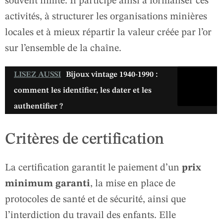
souvent limité. Il participe ainsi à formaliser ces
activités, à structurer les organisations minières
locales et à mieux répartir la valeur créée par l’or
sur l’ensemble de la chaîne.
LISEZ AUSSI
Bijoux vintage 1940-1990 :
comment les identifier, les dater et les
authentifier ?
Critères de certification
La certification garantit le paiement d’un
prix
minimum garanti
, la mise en place de
protocoles de santé et de sécurité, ainsi que
l’interdiction du travail des enfants. Elle