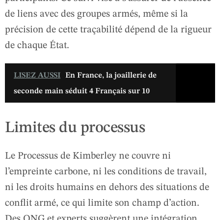
de liens avec des groupes armés, même si la
précision de cette traçabilité dépend de la rigueur
de chaque État.
LISEZ AUSSI
En France, la joaillerie de
seconde main séduit 4 Français sur 10
Limites du processus
Le Processus de Kimberley ne couvre ni
l’empreinte carbone, ni les conditions de travail,
ni les droits humains en dehors des situations de
conflit armé, ce qui limite son champ d’action.
Des ONG et experts suggèrent une intégration