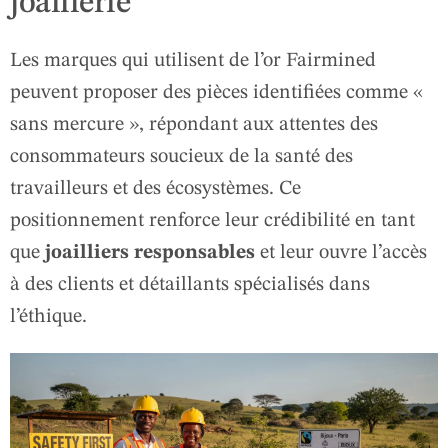
joaillerie
Les marques qui utilisent de l’or Fairmined
peuvent proposer des pièces identifiées comme «
sans mercure », répondant aux attentes des
consommateurs soucieux de la santé des
travailleurs et des écosystèmes. Ce
positionnement renforce leur crédibilité en tant
que
joailliers responsables
et leur ouvre l’accès
à des clients et détaillants spécialisés dans
l’éthique.