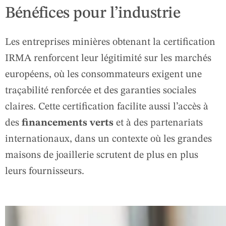
Bénéfices pour l’industrie
Les entreprises minières obtenant la certification
IRMA renforcent leur légitimité sur les marchés
européens, où les consommateurs exigent une
traçabilité renforcée et des garanties sociales
claires. Cette certification facilite aussi l’accès à
des
financements verts
et à des partenariats
internationaux, dans un contexte où les grandes
maisons de joaillerie scrutent de plus en plus
leurs fournisseurs.