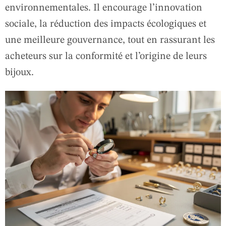
environnementales. Il encourage l’innovation
sociale, la réduction des impacts écologiques et
une meilleure gouvernance, tout en rassurant les
acheteurs sur la conformité et l’origine de leurs
bijoux.