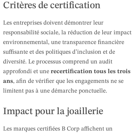
Critères de certification
Les entreprises doivent démontrer leur
responsabilité sociale, la réduction de leur impact
environnemental, une transparence financière
suffisante et des politiques d’inclusion et de
diversité. Le processus comprend un audit
approfondi et une
recertification tous les trois
ans
, afin de vérifier que les engagements ne se
limitent pas à une démarche ponctuelle.
Impact pour la joaillerie
Les marques certifiées B Corp affichent un