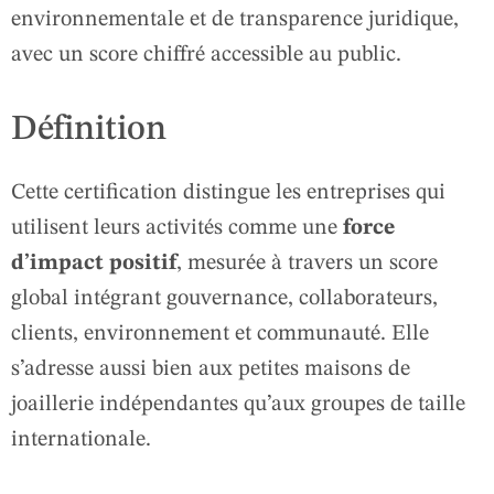
environnementale et de transparence juridique,
avec un score chiffré accessible au public.
Définition
Cette certification distingue les entreprises qui
utilisent leurs activités comme une
force
d’impact positif
, mesurée à travers un score
global intégrant gouvernance, collaborateurs,
clients, environnement et communauté. Elle
s’adresse aussi bien aux petites maisons de
joaillerie indépendantes qu’aux groupes de taille
internationale.