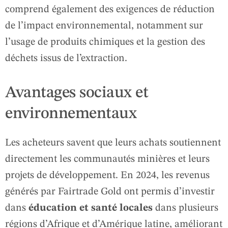
comprend également des exigences de réduction
de l’impact environnemental, notamment sur
l’usage de produits chimiques et la gestion des
déchets issus de l’extraction.
Avantages sociaux et
environnementaux
Les acheteurs savent que leurs achats soutiennent
directement les communautés minières et leurs
projets de développement. En 2024, les revenus
générés par Fairtrade Gold ont permis d’investir
dans
éducation et santé locales
dans plusieurs
régions d’Afrique et d’Amérique latine, améliorant