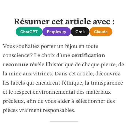
Résumer cet article avec :
ChatGPT
Perplexity
Grok
Claude
Vous souhaitez porter un bijou en toute
conscience ? Le choix d’une
certification
reconnue
révèle l’historique de chaque pierre, de
la mine aux vitrines. Dans cet article, découvrez
les labels qui encadrent l’éthique, la transparence
et le respect environnemental des matériaux
précieux, afin de vous aider à sélectionner des
pièces vraiment responsables.