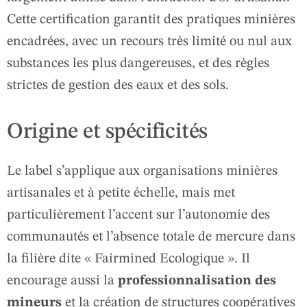
Cette certification garantit des pratiques minières
encadrées, avec un recours très limité ou nul aux
substances les plus dangereuses, et des règles
strictes de gestion des eaux et des sols.
Origine et spécificités
Le label s’applique aux organisations minières
artisanales et à petite échelle, mais met
particulièrement l’accent sur l’autonomie des
communautés et l’absence totale de mercure dans
la filière dite « Fairmined Ecologique ». Il
encourage aussi la
professionnalisation des
mineurs
et la création de structures coopératives