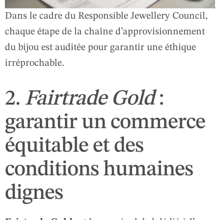
Dans le cadre du Responsible Jewellery Council,
chaque étape de la chaîne d’approvisionnement
du bijou est auditée pour garantir une éthique
irréprochable.
2.
Fairtrade Gold
:
garantir un commerce
équitable et des
conditions humaines
dignes