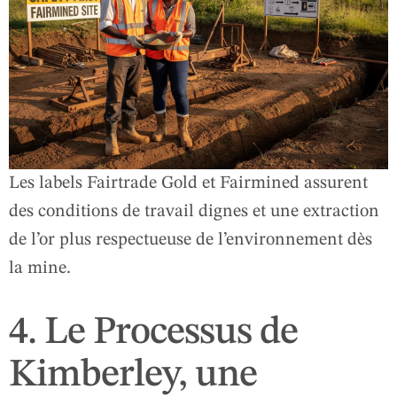
Les labels Fairtrade Gold et Fairmined assurent
des conditions de travail dignes et une extraction
de l’or plus respectueuse de l’environnement dès
la mine.
4. Le Processus de
Kimberley, une