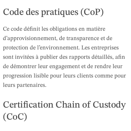
Code des pratiques (CoP)
Ce code définit les obligations en matière
d’approvisionnement, de transparence et de
protection de l’environnement. Les entreprises
sont invitées à publier des rapports détaillés, afin
de démontrer leur engagement et de rendre leur
progression lisible pour leurs clients comme pour
leurs partenaires.
Certification Chain of Custody
(CoC)