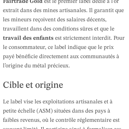
Fairtrade Gold
est le premier label dédié à l’or
extrait dans des mines artisanales. Il garantit que
les mineurs reçoivent des salaires décents,
travaillent dans des conditions sûres et que le
travail des enfants
est strictement interdit. Pour
le consommateur, ce label indique que le prix
payé bénéficie directement aux communautés à
l’origine du métal précieux.
Cible et origine
Le label vise les exploitations artisanales et à
petite échelle (ASM) situées dans des pays à
faibles revenus, où le contrôle réglementaire est