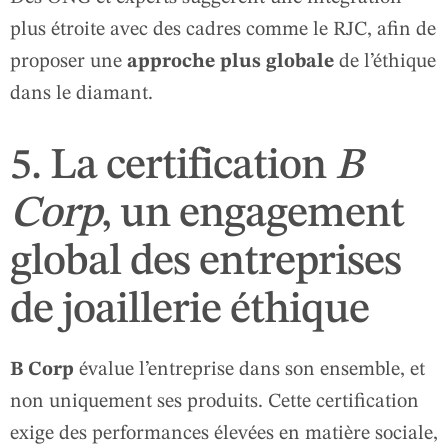
plus étroite avec des cadres comme le RJC, afin de
proposer une
approche plus globale
de l’éthique
dans le diamant.
5. La certification
B
Corp
, un engagement
global des entreprises
de joaillerie éthique
B Corp
évalue l’entreprise dans son ensemble, et
non uniquement ses produits. Cette certification
exige des performances élevées en matière sociale,